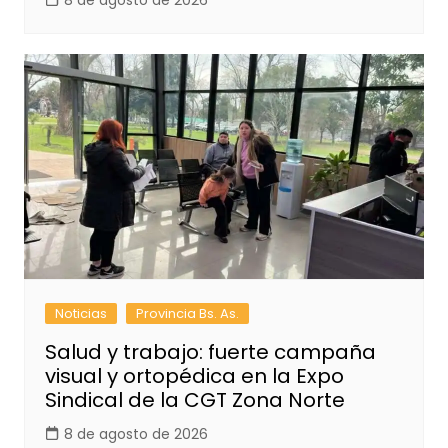
8 de agosto de 2026
Noticias
Provincia Bs. As.
Salud y trabajo: fuerte campaña
visual y ortopédica en la Expo
Sindical de la CGT Zona Norte
8 de agosto de 2026