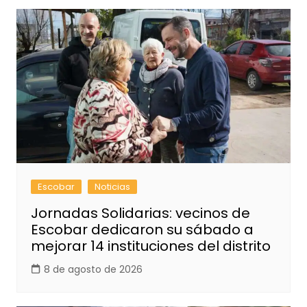
Escobar
Noticias
Jornadas Solidarias: vecinos de
Escobar dedicaron su sábado a
mejorar 14 instituciones del distrito
8 de agosto de 2026