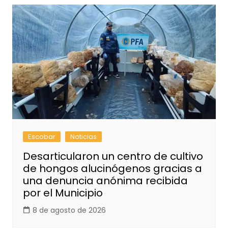
Escobar
Noticias
Desarticularon un centro de cultivo
de hongos alucinógenos gracias a
una denuncia anónima recibida
por el Municipio
8 de agosto de 2026