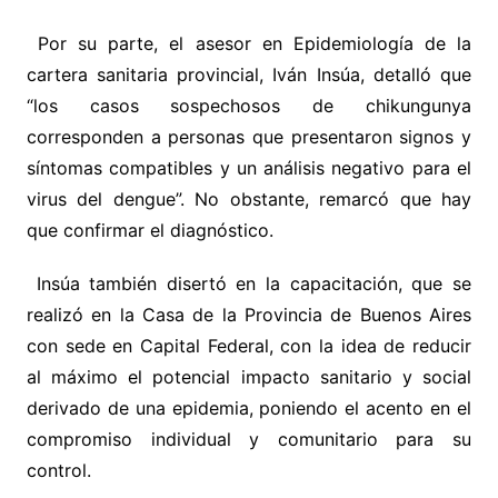
Por su parte, el asesor en Epidemiología de la
cartera sanitaria provincial, Iván Insúa, detalló que
“los casos sospechosos de chikungunya
corresponden a personas que presentaron signos y
síntomas compatibles y un análisis negativo para el
virus del dengue”. No obstante, remarcó que hay
que confirmar el diagnóstico.
Insúa también disertó en la capacitación, que se
realizó en la Casa de la Provincia de Buenos Aires
con sede en Capital Federal, con la idea de reducir
al máximo el potencial impacto sanitario y social
derivado de una epidemia, poniendo el acento en el
compromiso individual y comunitario para su
control.