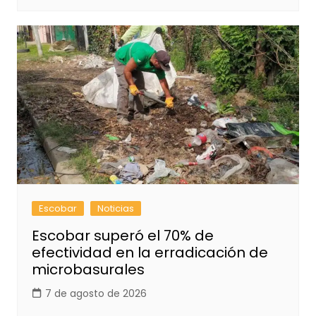
Escobar
Noticias
Escobar superó el 70% de
efectividad en la erradicación de
microbasurales
7 de agosto de 2026