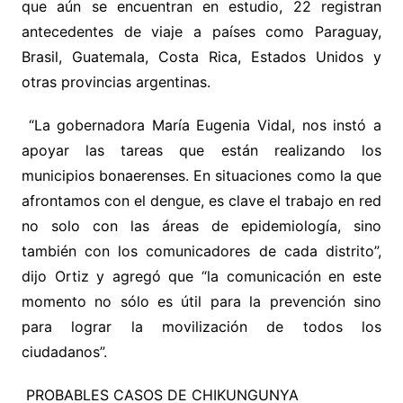
que aún se encuentran en estudio, 22 registran
antecedentes de viaje a países como Paraguay,
Brasil, Guatemala, Costa Rica, Estados Unidos y
otras provincias argentinas.
“La gobernadora María Eugenia Vidal, nos instó a
apoyar las tareas que están realizando los
municipios bonaerenses. En situaciones como la que
afrontamos con el dengue, es clave el trabajo en red
no solo con las áreas de epidemiología, sino
también con los comunicadores de cada distrito”,
dijo Ortiz y agregó que “la comunicación en este
momento no sólo es útil para la prevención sino
para lograr la movilización de todos los
ciudadanos”.
PROBABLES CASOS DE CHIKUNGUNYA