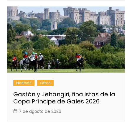
Noticias
Otros
Gastón y Jehangiri, finalistas de la
Copa Príncipe de Gales 2026
7 de agosto de 2026