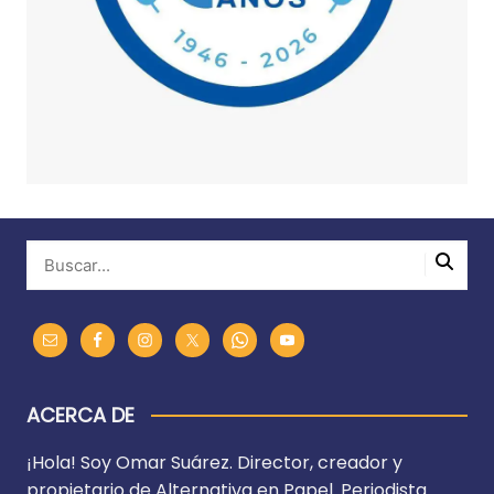
ACERCA DE
¡Hola! Soy Omar Suárez. Director, creador y
propietario de Alternativa en Papel. Periodista