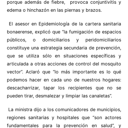
porque además de fiebre, provoca conjuntivitis y
edema o hinchazón en las piernas y brazos.
El asesor en Epidemiología de la cartera sanitaria
bonaerense, explicó que “la fumigación de espacios
públicos, o domiciliarios y peridomiciliarios
constituye una estrategia secundaria de prevención,
que se utiliza sólo en situaciones específicas y
articulada a otras acciones de control del mosquito
vector”. Aclaró que “lo más importante es lo qué
podemos hacer en cada uno de nuestros hogares:
descacharrizar, tapar los recipientes que no se
pueden tirar, desmalezar y limpiar las canaletas”.
La ministra dijo a los comunicadores de municipios,
regiones sanitarias y hospitales que “son actores
fundamentales para la prevención en salud”, y