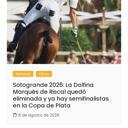
Noticias
Otros
Sotogrande 2026: La Dolfina
Marqués de Riscal quedó
eliminada y ya hay semifinalistas
en la Copa de Plata
8 de agosto de 2026