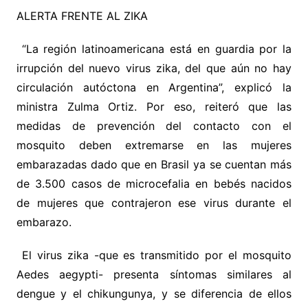
ALERTA FRENTE AL ZIKA
“La región latinoamericana está en guardia por la
irrupción del nuevo virus zika, del que aún no hay
circulación autóctona en Argentina”, explicó la
ministra Zulma Ortiz. Por eso, reiteró que las
medidas de prevención del contacto con el
mosquito deben extremarse en las mujeres
embarazadas dado que en Brasil ya se cuentan más
de 3.500 casos de microcefalia en bebés nacidos
de mujeres que contrajeron ese virus durante el
embarazo.
El virus zika -que es transmitido por el mosquito
Aedes aegypti- presenta síntomas similares al
dengue y el chikungunya, y se diferencia de ellos