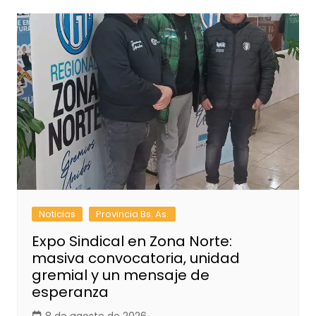
Noticias
Provincia Bs. As.
Expo Sindical en Zona Norte:
masiva convocatoria, unidad
gremial y un mensaje de
esperanza