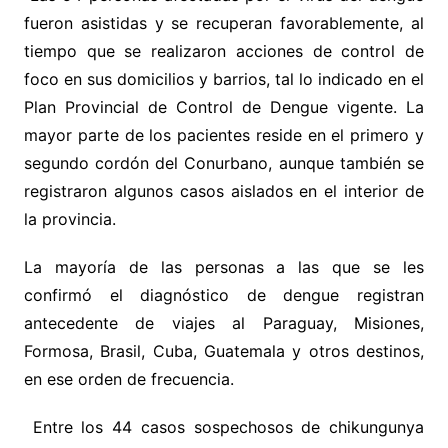
fueron asistidas y se recuperan favorablemente, al
tiempo que se realizaron acciones de control de
foco en sus domicilios y barrios, tal lo indicado en el
Plan Provincial de Control de Dengue vigente. La
mayor parte de los pacientes reside en el primero y
segundo cordón del Conurbano, aunque también se
registraron algunos casos aislados en el interior de
la provincia.
La mayoría de las personas a las que se les
confirmó el diagnóstico de dengue registran
antecedente de viajes al Paraguay, Misiones,
Formosa, Brasil, Cuba, Guatemala y otros destinos,
en ese orden de frecuencia.
Entre los 44 casos sospechosos de chikungunya