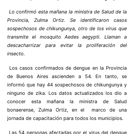
Lo confirmó esta mañana la ministra de Salud de la
Provincia, Zulma Ortiz. Se identificaron casos
sospechosos de chikungunya, otro de los virus que
transmite el mosquito Aedes aegypti. Llaman a
descacharrizar para evitar la proliferación del
insecto.
Los casos confirmados de dengue en la Provincia
de Buenos Aires ascienden a 54. En tanto, se
informó que hay 44 sospechosos de chikungunya y
ninguno de zika. Los datos actualizados los dio a
conocer esta mañana la ministra de Salud
bonaerense, Zulma Ortiz, en el marco de una
jornada de capacitación para todos los municipios.
Las 54 personas afectadas por el virus del dengue