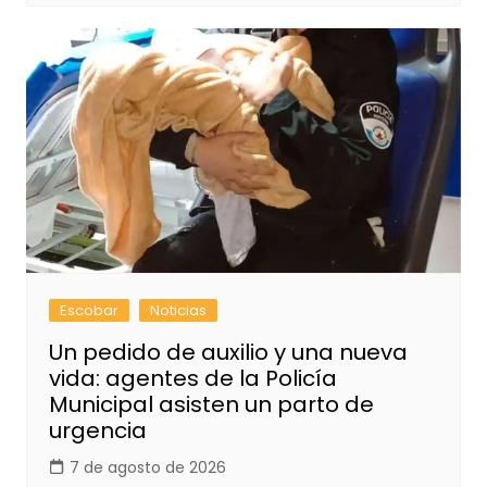
Escobar
Noticias
Un pedido de auxilio y una nueva
vida: agentes de la Policía
Municipal asisten un parto de
urgencia
7 de agosto de 2026