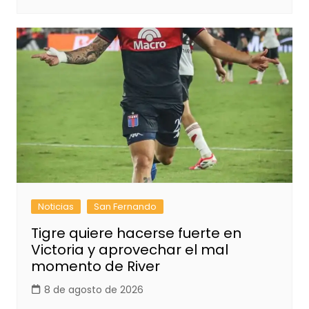
Noticias
San Fernando
Tigre quiere hacerse fuerte en
Victoria y aprovechar el mal
momento de River
8 de agosto de 2026