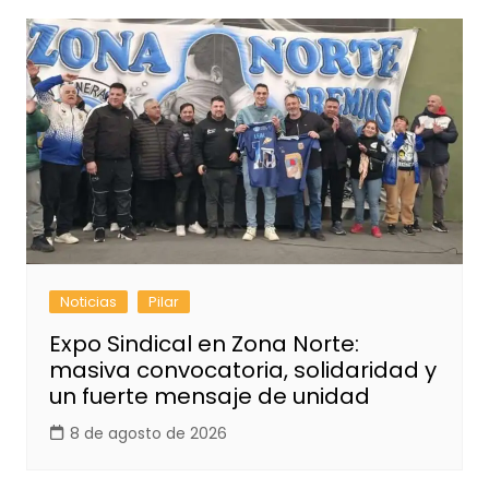
Noticias
Pilar
Expo Sindical en Zona Norte:
masiva convocatoria, solidaridad y
un fuerte mensaje de unidad
8 de agosto de 2026