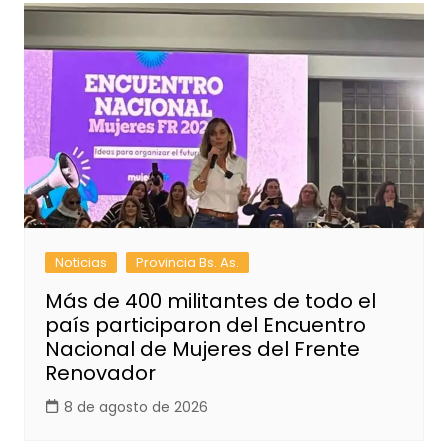
Noticias
Provincia Bs. As.
Más de 400 militantes de todo el
país participaron del Encuentro
Nacional de Mujeres del Frente
Renovador
8 de agosto de 2026