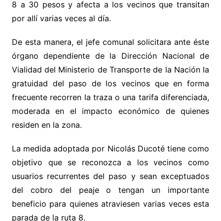
8 a 30 pesos y afecta a los vecinos que transitan
por allí varias veces al día.
De esta manera, el jefe comunal solicitara ante éste
órgano dependiente de la Dirección Nacional de
Vialidad del Ministerio de Transporte de la Nación la
gratuidad del paso de los vecinos que en forma
frecuente recorren la traza o una tarifa diferenciada,
moderada en el impacto económico de quienes
residen en la zona.
La medida adoptada por Nicolás Ducoté tiene como
objetivo que se reconozca a los vecinos como
usuarios recurrentes del paso y sean exceptuados
del cobro del peaje o tengan un importante
beneficio para quienes atraviesen varias veces esta
parada de la ruta 8.