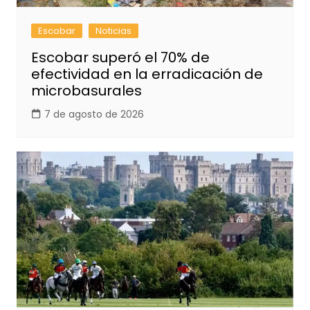
Escobar
Noticias
Escobar superó el 70% de
efectividad en la erradicación de
microbasurales
7 de agosto de 2026