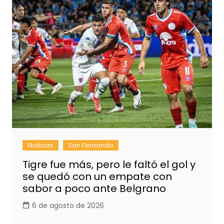
Noticias
San Fernando
Tigre fue más, pero le faltó el gol y
se quedó con un empate con
sabor a poco ante Belgrano
6 de agosto de 2026