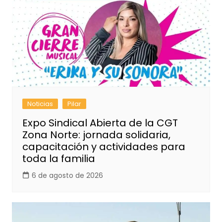
Noticias
Pilar
Expo Sindical Abierta de la CGT
Zona Norte: jornada solidaria,
capacitación y actividades para
toda la familia
6 de agosto de 2026