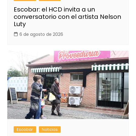
Escobar: el HCD invita a un
conversatorio con el artista Nelson
Luty
6 de agosto de 2026
Escobar
Noticias