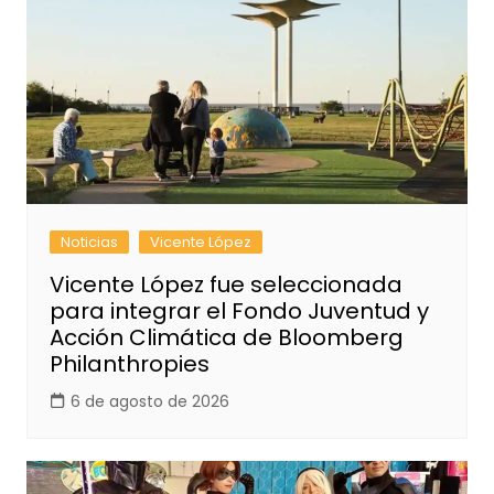
Noticias
Vicente López
Vicente López fue seleccionada
para integrar el Fondo Juventud y
Acción Climática de Bloomberg
Philanthropies
6 de agosto de 2026