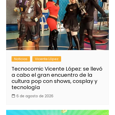
Noticias
Vicente López
Tecnocomic Vicente López: se llevó
a cabo el gran encuentro de la
cultura pop con shows, cosplay y
tecnología
6 de agosto de 2026