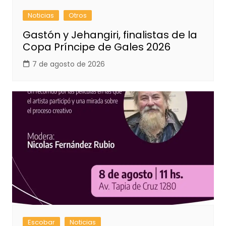
Noticias
Otros
Gastón y Jehangiri, finalistas de la
Copa Príncipe de Gales 2026
7 de agosto de 2026
Escobar
Noticias