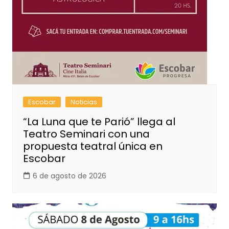
Escobar
Noticias
“La Luna que te Parió” llega al
Teatro Seminari con una
propuesta teatral única en
Escobar
6 de agosto de 2026