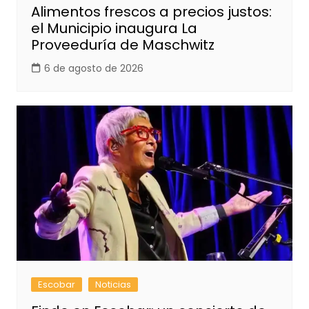
Alimentos frescos a precios justos:
el Municipio inaugura La
Proveeduría de Maschwitz
6 de agosto de 2026
Escobar
Noticias