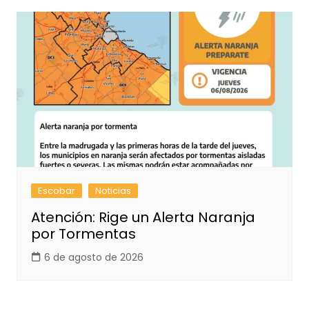
Escobar
Noticias
Atención: Rige un Alerta Naranja
por Tormentas
6 de agosto de 2026