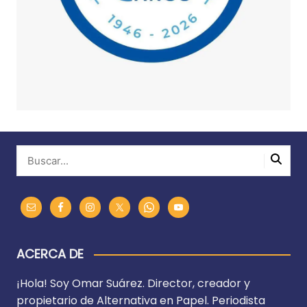
ACERCA DE
¡Hola! Soy Omar Suárez. Director, creador y
propietario de Alternativa en Papel. Periodista