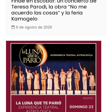
Finde en Escobar: un concierto de
Teresa Parodi, la obra “No me
acuerdo las cosas” y la feria
Kamogelo
6 de agosto de 2026