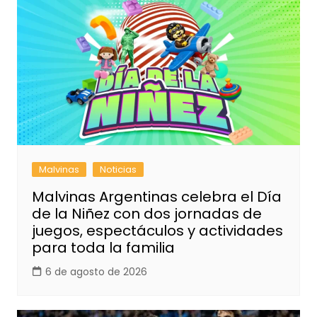
Malvinas
Noticias
Malvinas Argentinas celebra el Día
de la Niñez con dos jornadas de
juegos, espectáculos y actividades
para toda la familia
6 de agosto de 2026