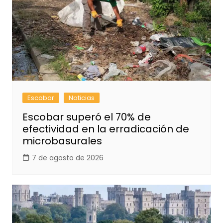
Escobar
Noticias
Escobar superó el 70% de
efectividad en la erradicación de
microbasurales
7 de agosto de 2026