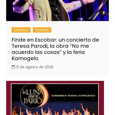
Escobar
Noticias
Finde en Escobar: un concierto de
Teresa Parodi, la obra “No me
acuerdo las cosas” y la feria
Kamogelo
6 de agosto de 2026