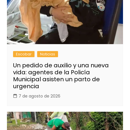
Escobar
Noticias
Un pedido de auxilio y una nueva
vida: agentes de la Policía
Municipal asisten un parto de
urgencia
7 de agosto de 2026