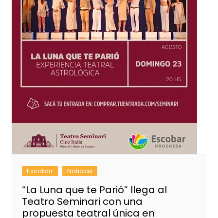
Escobar
Noticias
“La Luna que te Parió” llega al
Teatro Seminari con una
propuesta teatral única en