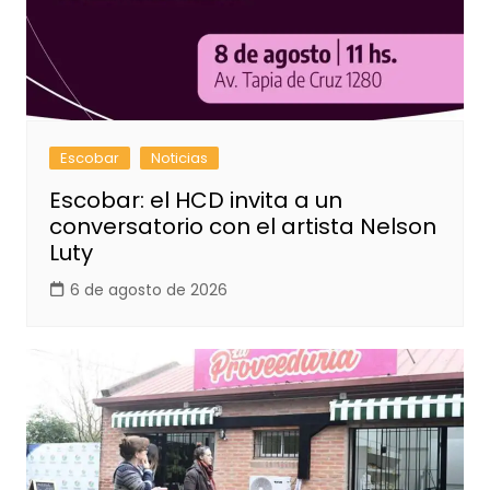
Escobar
Noticias
Escobar: el HCD invita a un
conversatorio con el artista Nelson
Luty
6 de agosto de 2026