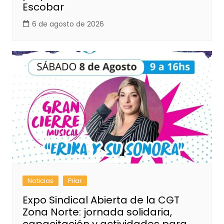
Escobar
6 de agosto de 2026
Noticias
Pilar
Expo Sindical Abierta de la CGT
Zona Norte: jornada solidaria,