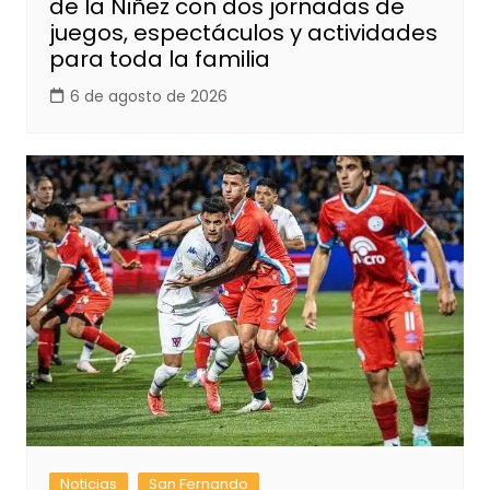
de la Niñez con dos jornadas de
juegos, espectáculos y actividades
para toda la familia
6 de agosto de 2026
Noticias
San Fernando