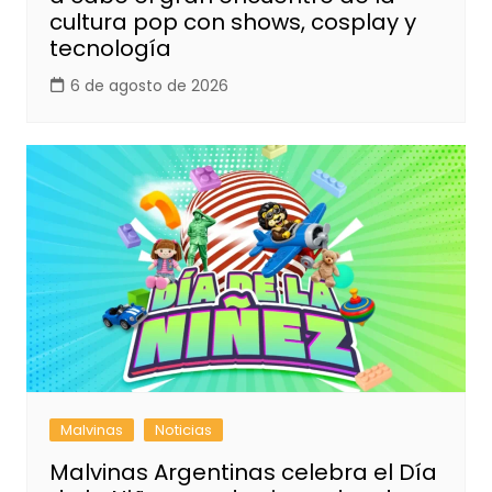
cultura pop con shows, cosplay y
tecnología
6 de agosto de 2026
Malvinas
Noticias
Malvinas Argentinas celebra el Día