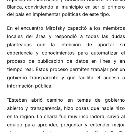
Blanca, convirtiendo al municipio en ser el primero
del país en implementar políticas de este tipo.
En el encuentro Mirofsky capacitó a los miembros
locales del área y respondió a todas las dudas
planteadas con la intención de aportar su
experiencia y conocimientos para automatizar el
proceso de publicación de datos en línea y en
tiempo real. Estos proceso permiten trabajar por un
gobierno transparente y que facilita el acceso a
información pública.
“Esteban abrió camino en temas de gobierno
abierto y transparencia, hizo cosas que nadie hizo
en la región. La charla fue muy inspiradora, sirvió al
equipo para aprender, preguntar y entender mejor