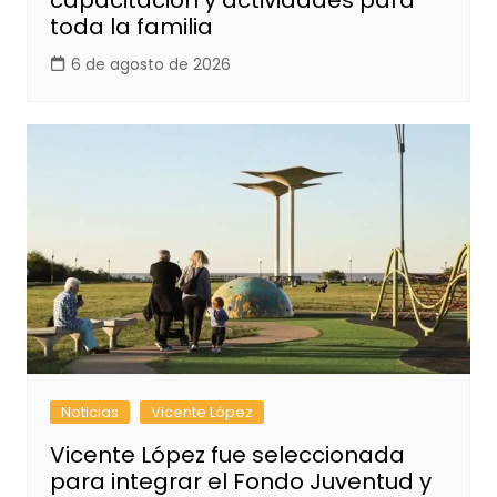
capacitación y actividades para
toda la familia
6 de agosto de 2026
Noticias
Vicente López
Vicente López fue seleccionada
para integrar el Fondo Juventud y