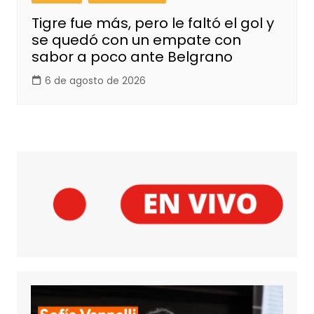
Tigre fue más, pero le faltó el gol y
se quedó con un empate con
sabor a poco ante Belgrano
6 de agosto de 2026