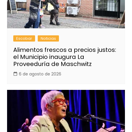
Escobar
Noticias
Alimentos frescos a precios justos:
el Municipio inaugura La
Proveeduría de Maschwitz
6 de agosto de 2026