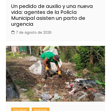
Un pedido de auxilio y una nueva
vida: agentes de la Policía
Municipal asisten un parto de
urgencia
7 de agosto de 2026
Escobar
Noticias