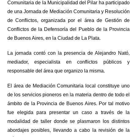
Comunitaria de la Municipalidad del Pilar ha participado
de una Jornada de Mediación Comunitaria y Resolución
de Conflictos, organizada por el área de Gestión de
Conflictos de la Defensoría del Pueblo de la Provincia
de Buenos Aires, en la Ciudad de La Plata.
La jornada contó con la presencia de Alejandro Nató,
mediador, especialista en conflictos públicos y
responsable del área que organizo la misma.
El área de Mediación Comunitaria local constituye uno
de los servicios pioneros en la materia dentro de todo el
ámbito de la Provincia de Buenos Aires. Por tal motivo
fue elegida para presentar un caso a través de la
modalidad de taller donde se plasmaron los distintos
abordajes posibles, llevando a cabo la revisión de la