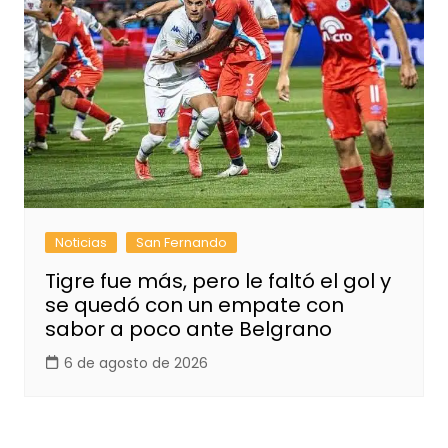
Noticias
San Fernando
Tigre fue más, pero le faltó el gol y
se quedó con un empate con
sabor a poco ante Belgrano
6 de agosto de 2026