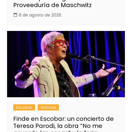
Proveeduría de Maschwitz
6 de agosto de 2026
Escobar
Noticias
Finde en Escobar: un concierto de
Teresa Parodi, la obra “No me