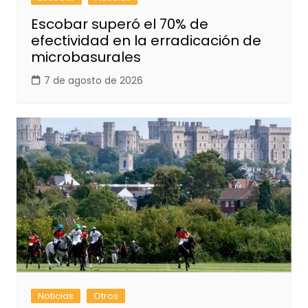
Escobar superó el 70% de
efectividad en la erradicación de
microbasurales
7 de agosto de 2026
Noticias
Otros