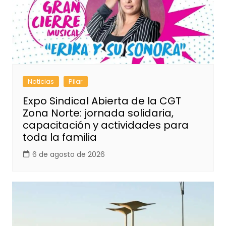
Noticias
Pilar
Expo Sindical Abierta de la CGT
Zona Norte: jornada solidaria,
capacitación y actividades para
toda la familia
6 de agosto de 2026