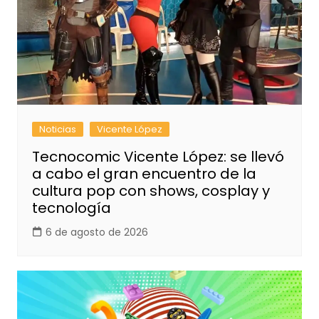
Noticias
Vicente López
Tecnocomic Vicente López: se llevó
a cabo el gran encuentro de la
cultura pop con shows, cosplay y
tecnología
6 de agosto de 2026