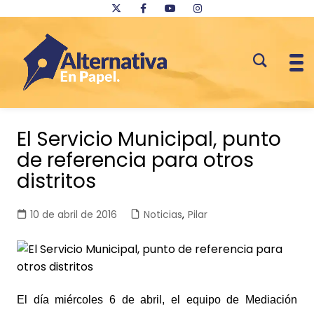
Saltar
al
El Servicio Municipal, punto
contenido
de referencia para otros
distritos
10 de abril de 2016
Noticias
,
Pilar
El día miércoles 6 de abril, el equipo de Mediación