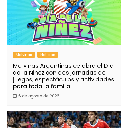
Malvinas
Noticias
Malvinas Argentinas celebra el Día
de la Niñez con dos jornadas de
juegos, espectáculos y actividades
para toda la familia
6 de agosto de 2026