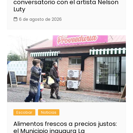
conversatorio con el artista Nelson
Luty
6 de agosto de 2026
Escobar
Noticias
Alimentos frescos a precios justos:
el Municipio inaugura La