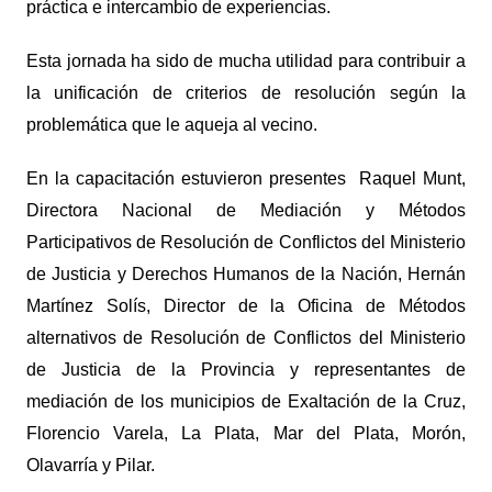
práctica e intercambio de experiencias.
Esta jornada ha sido de mucha utilidad para contribuir a
la unificación de criterios de resolución según la
problemática que le aqueja al vecino.
En la capacitación estuvieron presentes Raquel Munt,
Directora Nacional de Mediación y Métodos
Participativos de Resolución de Conflictos del Ministerio
de Justicia y Derechos Humanos de la Nación, Hernán
Martínez Solís, Director de la Oficina de Métodos
alternativos de Resolución de Conflictos del Ministerio
de Justicia de la Provincia y representantes de
mediación de los municipios de Exaltación de la Cruz,
Florencio Varela, La Plata, Mar del Plata, Morón,
Olavarría y Pilar.