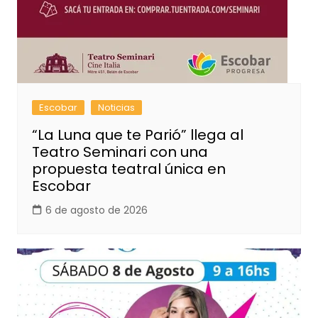
Escobar
Noticias
“La Luna que te Parió” llega al
Teatro Seminari con una
propuesta teatral única en
Escobar
6 de agosto de 2026