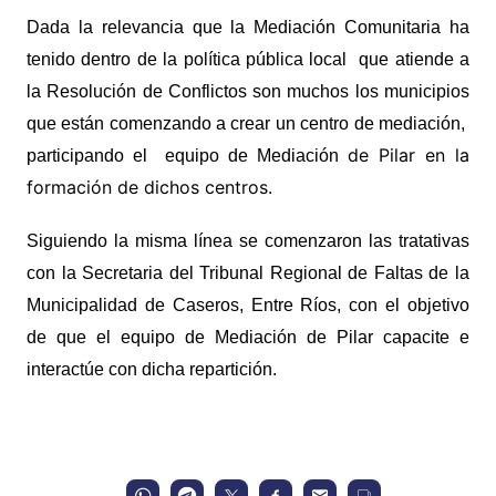
Dada la relevancia que la Mediación Comunitaria ha
tenido dentro de la política pública local que atiende a
la Resolución de Conflictos son muchos los municipios
que están comenzando a crear un centro de mediación,
de Pilar en la
participando el equipo de Mediación
formación de dichos centros.
Siguiendo la misma línea se comenzaron las tratativas
con la Secretaria del Tribunal Regional de Faltas de la
Municipalidad de Caseros, Entre Ríos, con el objetivo
de que el equipo de Mediación de Pilar capacite e
interactúe con dicha repartición.