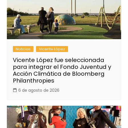
Noticias
Vicente López
Vicente López fue seleccionada
para integrar el Fondo Juventud y
Acción Climática de Bloomberg
Philanthropies
6 de agosto de 2026