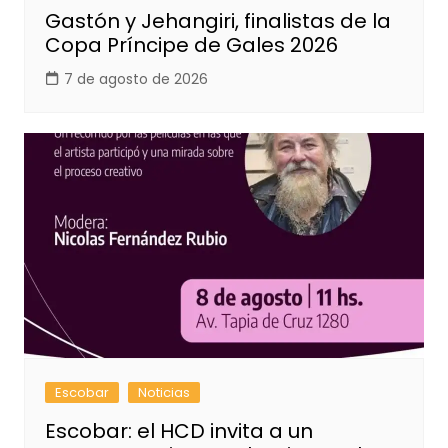
Gastón y Jehangiri, finalistas de la
Copa Príncipe de Gales 2026
7 de agosto de 2026
Escobar
Noticias
Escobar: el HCD invita a un