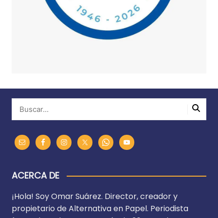
ACERCA DE
¡Hola! Soy Omar Suárez. Director, creador y
propietario de Alternativa en Papel. Periodista