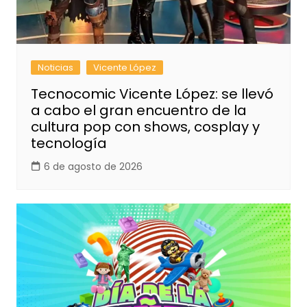
Noticias
Vicente López
Tecnocomic Vicente López: se llevó
a cabo el gran encuentro de la
cultura pop con shows, cosplay y
tecnología
6 de agosto de 2026