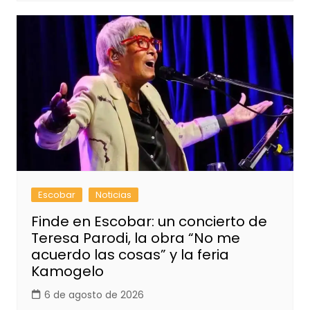
Escobar
Noticias
Finde en Escobar: un concierto de
Teresa Parodi, la obra “No me
acuerdo las cosas” y la feria
Kamogelo
6 de agosto de 2026