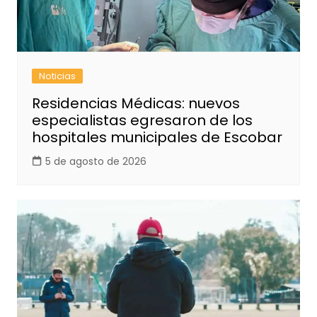
Noticias
Residencias Médicas: nuevos
especialistas egresaron de los
hospitales municipales de Escobar
5 de agosto de 2026