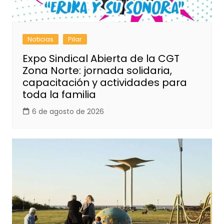
Noticias
Pilar
Expo Sindical Abierta de la CGT
Zona Norte: jornada solidaria,
capacitación y actividades para
toda la familia
6 de agosto de 2026