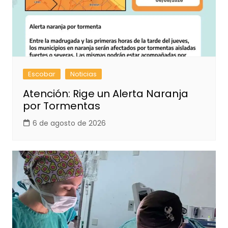
Escobar
Noticias
Atención: Rige un Alerta Naranja
por Tormentas
6 de agosto de 2026