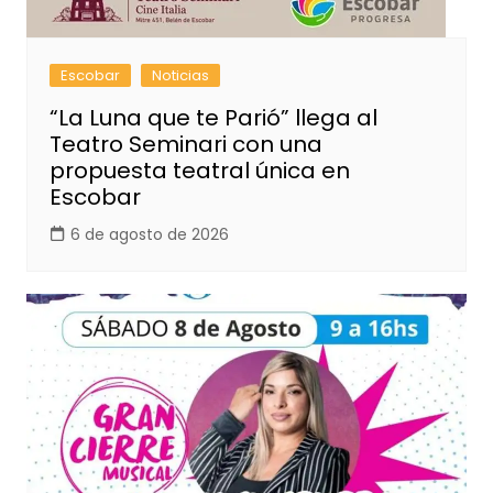
Escobar
Noticias
“La Luna que te Parió” llega al
Teatro Seminari con una
propuesta teatral única en
Escobar
6 de agosto de 2026