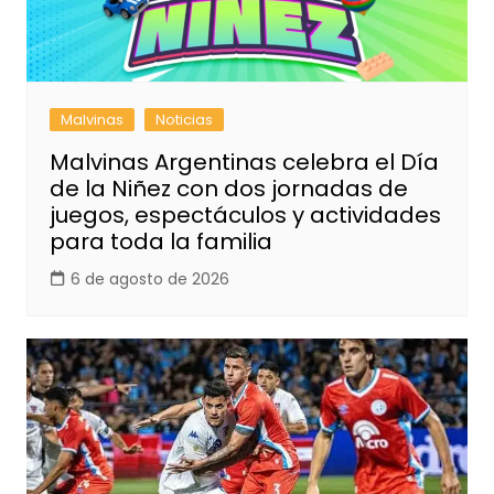
Malvinas
Noticias
Malvinas Argentinas celebra el Día
de la Niñez con dos jornadas de
juegos, espectáculos y actividades
para toda la familia
6 de agosto de 2026