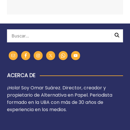
ACERCA DE
¡Hola! Soy Omar Suárez. Director, creador y
propietario de Alternativa en Papel. Periodista
formado en la UBA con más de 30 años de
experiencia en los medios.