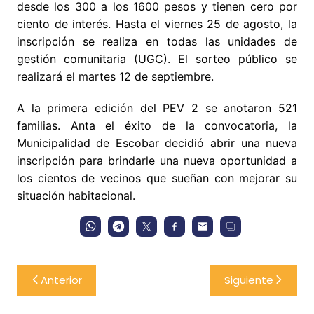
desde los 300 a los 1600 pesos y tienen cero por
ciento de interés. Hasta el viernes 25 de agosto, la
inscripción se realiza en todas las unidades de
gestión comunitaria (UGC). El sorteo público se
realizará el martes 12 de septiembre.
A la primera edición del PEV 2 se anotaron 521
familias. Anta el éxito de la convocatoria, la
Municipalidad de Escobar decidió abrir una nueva
inscripción para brindarle una nueva oportunidad a
los cientos de vecinos que sueñan con mejorar su
situación habitacional.
Navegación
Anterior
Siguiente
de