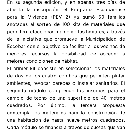
En su segunda edición, y en apenas tres días de
abierta la inscripción, el Programa Escobarense
para la Vivienda (PEV 2) ya sumó 50 familias
anotadas al sorteo de 100 kits de materiales que
permiten refaccionar o ampliar los hogares, a través
de la iniciativa que promueve la Municipalidad de
Escobar con el objetivo de facilitar a los vecinos de
menores recursos la posibilidad de acceder a
mejores condiciones de hábitat.
El primer kit consiste en seleccionar los materiales
de dos de los cuatro combos que permiten pintar
ambientes, revocar paredes o instalar sanitarios. El
segundo módulo comprende los insumos para el
cambio de techo de una superficie de 40 metros
cuadrados. Por último, la tercera propuesta
contempla los materiales para la construcción de
una habitación de hasta nueve metros cuadrados.
Cada módulo se financia a través de cuotas que van