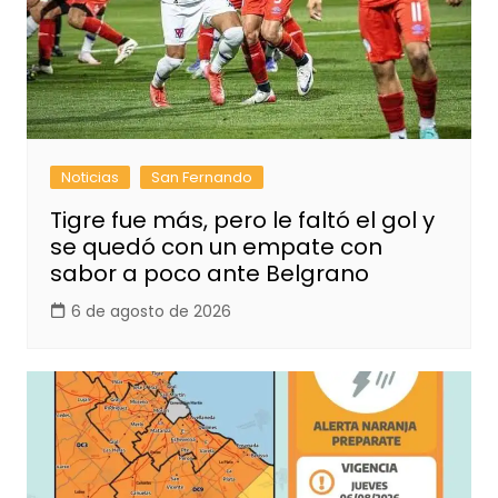
Noticias
San Fernando
Tigre fue más, pero le faltó el gol y
se quedó con un empate con
sabor a poco ante Belgrano
6 de agosto de 2026