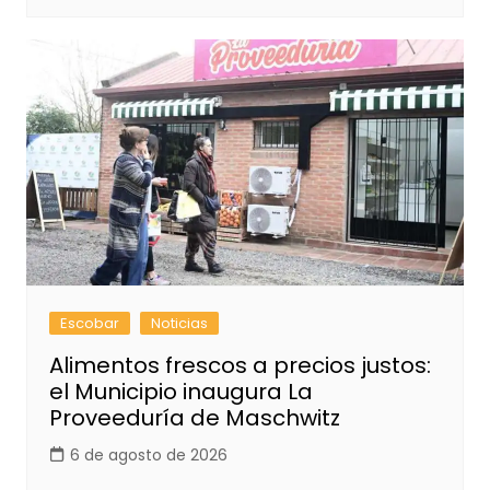
Escobar
Noticias
Alimentos frescos a precios justos:
el Municipio inaugura La
Proveeduría de Maschwitz
6 de agosto de 2026