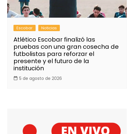
Escobar
Noticias
Atlético Escobar finalizó las
pruebas con una gran cosecha de
futbolistas para reforzar el
presente y el futuro de la
institución
5 de agosto de 2026