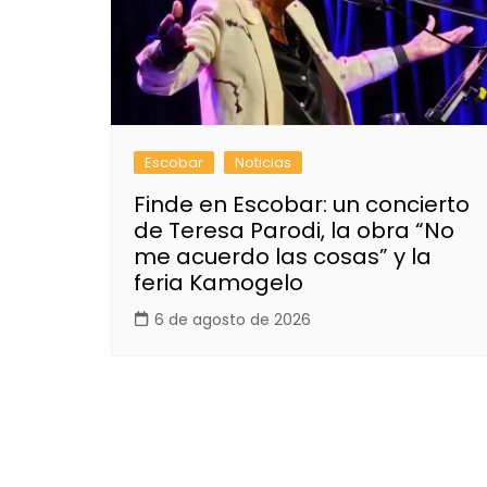
Escobar
Noticias
Finde en Escobar: un concierto
de Teresa Parodi, la obra “No
me acuerdo las cosas” y la
feria Kamogelo
6 de agosto de 2026