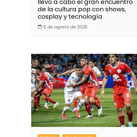
llevó a cabo el gran encuentro
de la cultura pop con shows,
cosplay y tecnología
6 de agosto de 2026