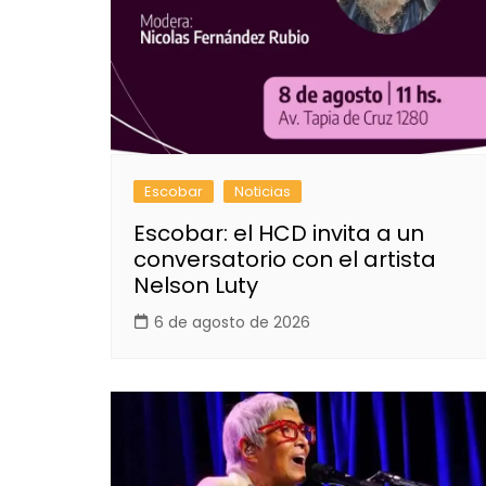
Escobar
Noticias
Escobar: el HCD invita a un
conversatorio con el artista
Nelson Luty
6 de agosto de 2026