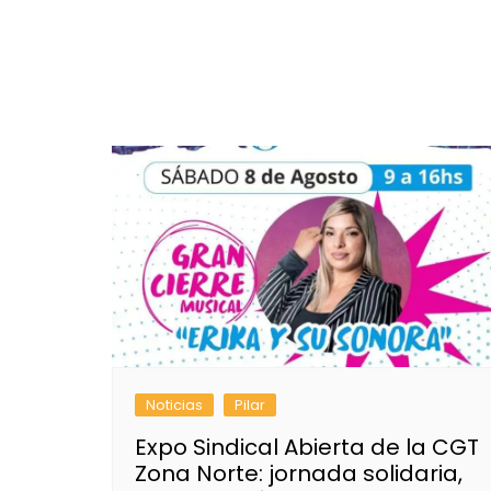
Noticias
Pilar
Expo Sindical Abierta de la CGT
Zona Norte: jornada solidaria,