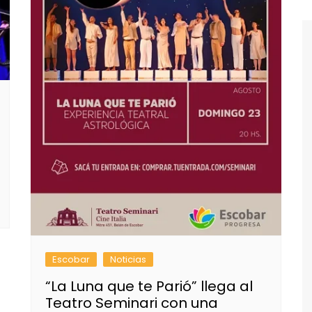
Escobar
Noticias
“La Luna que te Parió” llega al
Teatro Seminari con una