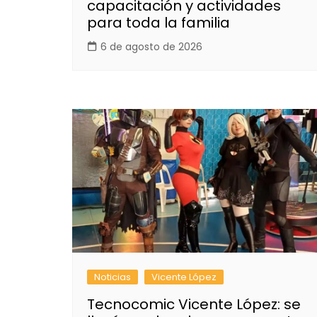
capacitación y actividades
para toda la familia
6 de agosto de 2026
Noticias
Vicente López
Tecnocomic Vicente López: se