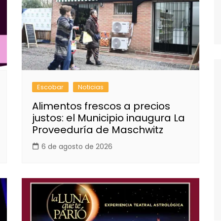
Escobar
Noticias
Alimentos frescos a precios
justos: el Municipio inaugura La
Proveeduría de Maschwitz
6 de agosto de 2026