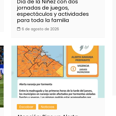
Día de la Niñez con dos
jornadas de juegos,
espectáculos y actividades
para toda la familia
6 de agosto de 2026
Escobar
Noticias