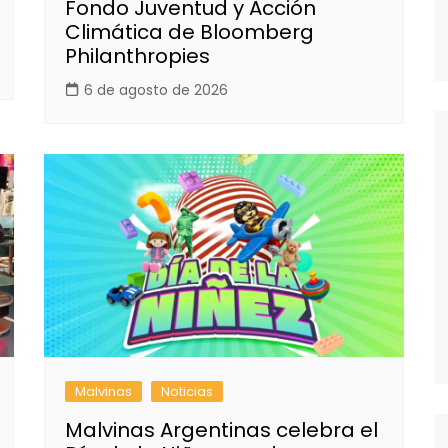
Fondo Juventud y Acción
Climática de Bloomberg
Philanthropies
6 de agosto de 2026
Malvinas
Noticias
Malvinas Argentinas celebra el