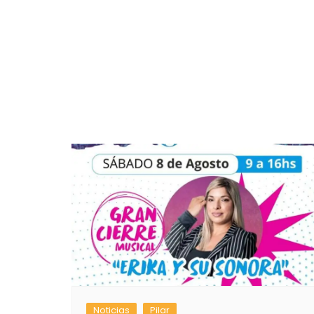
Noticias
Pilar