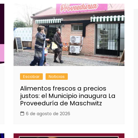
Escobar
Noticias
Alimentos frescos a precios
justos: el Municipio inaugura La
Proveeduría de Maschwitz
6 de agosto de 2026