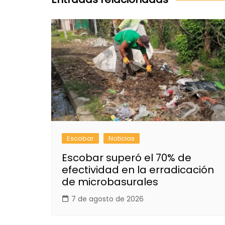
Escobar
Noticias
Escobar superó el 70% de
efectividad en la erradicación
de microbasurales
7 de agosto de 2026