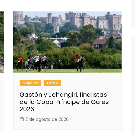
Noticias
Otros
Gastón y Jehangiri, finalistas
de la Copa Príncipe de Gales
2026
7 de agosto de 2026