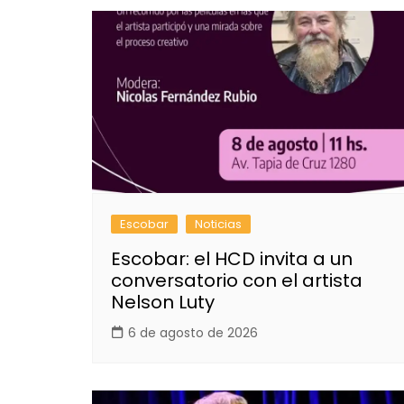
Escobar
Noticias
Escobar: el HCD invita a un
conversatorio con el artista
Nelson Luty
6 de agosto de 2026