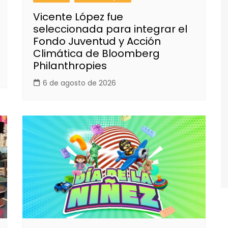
Vicente López fue
seleccionada para integrar el
Fondo Juventud y Acción
Climática de Bloomberg
Philanthropies
6 de agosto de 2026