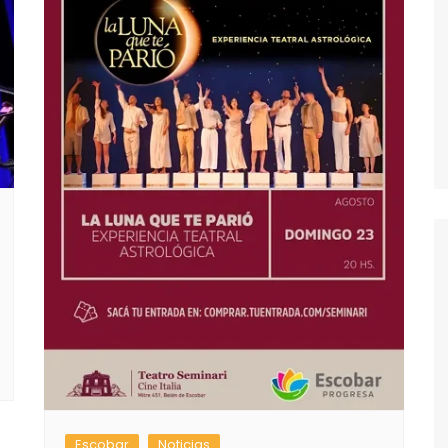
Escobar
Noticias