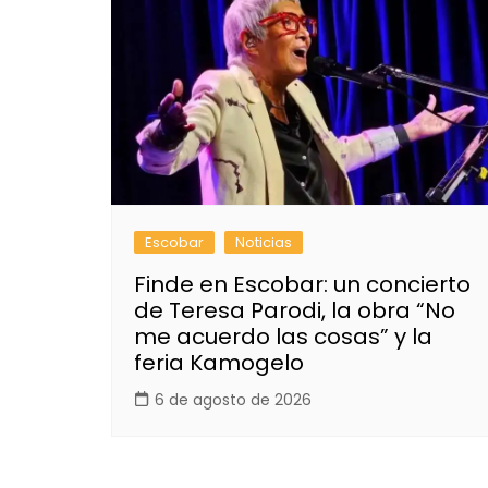
Escobar
Noticias
Finde en Escobar: un concierto
de Teresa Parodi, la obra “No
me acuerdo las cosas” y la
feria Kamogelo
6 de agosto de 2026