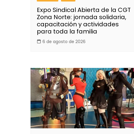
Expo Sindical Abierta de la CGT
Zona Norte: jornada solidaria,
capacitación y actividades
para toda la familia
6 de agosto de 2026