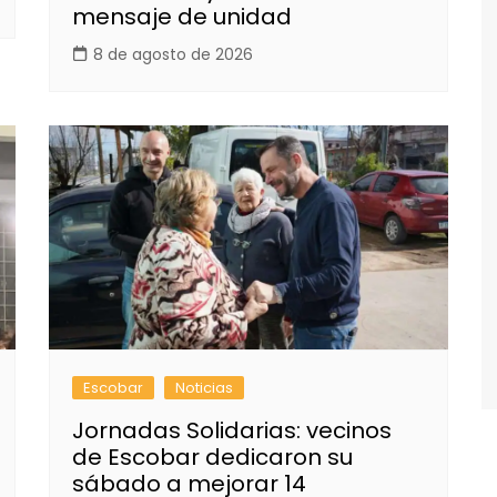
mensaje de unidad
8 de agosto de 2026
Escobar
Noticias
Jornadas Solidarias: vecinos
de Escobar dedicaron su
sábado a mejorar 14