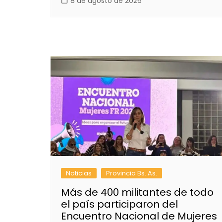
8 de agosto de 2026
Noticias
Provincia Bs. As.
Más de 400 militantes de todo
el país participaron del
Encuentro Nacional de Mujeres