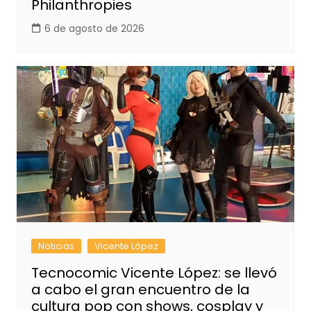
Philanthropies
6 de agosto de 2026
Noticias
Vicente López
Tecnocomic Vicente López: se llevó
a cabo el gran encuentro de la
cultura pop con shows, cosplay y