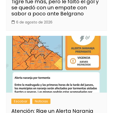
Tigre fue más, pero le faltó el gol y
se quedó con un empate con
sabor a poco ante Belgrano
6 de agosto de 2026
Escobar
Noticias
Atención: Rige un Alerta Naranja