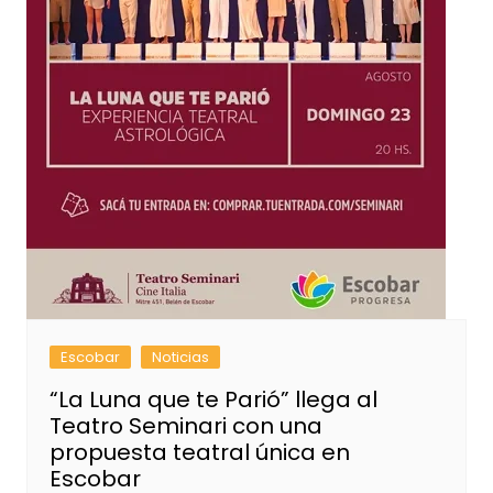
Escobar
Noticias
“La Luna que te Parió” llega al
Teatro Seminari con una
propuesta teatral única en
Escobar