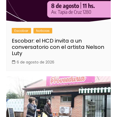
Escobar
Noticias
Escobar: el HCD invita a un
conversatorio con el artista Nelson
Luty
6 de agosto de 2026