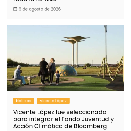
6 de agosto de 2026
Noticias
Vicente López
Vicente López fue seleccionada
para integrar el Fondo Juventud y
Acción Climática de Bloomberg