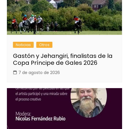
Noticias
Otros
Gastón y Jehangiri, finalistas de la
Copa Príncipe de Gales 2026
7 de agosto de 2026