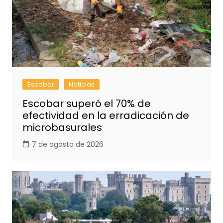
Escobar
Noticias
Escobar superó el 70% de
efectividad en la erradicación de
microbasurales
7 de agosto de 2026