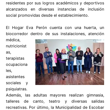
residentes por sus logros académicos y deportivos
alcanzados en diversas instancias de inclusión
social promovidas desde el establecimiento.
El Hogar Eva Perón cuenta con una huerta, un
biocorredor dentro de sus instalaciones, atención
médica,
nutricionist
as,
terapistas
ocupaciona
les,
asistentes
sociales y
psiquiatras.
Además, las adultas mayores realizan gimnasia,
talleres de canto, teatro y diversas salidas
recreativas. Por último, la Municipalidad de Escobar