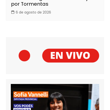
por Tormentas
6 de agosto de 2026