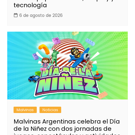
tecnología
6 de agosto de 2026
Malvinas
Noticias
Malvinas Argentinas celebra el Día
de la Niñez con dos jornadas de