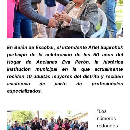
En Belén de Escobar, el intendente Ariel Sujarchuk
participó de la celebración de los 50 años del
Hogar de Ancianas Eva Perón, la histórica
institución municipal en la que actualmente
residen 16 adultas mayores del distrito y reciben
asistencia de parte de profesionales
especializados.
“Los
números
redondos