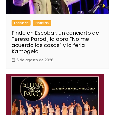
Escobar
Noticias
Finde en Escobar: un concierto de
Teresa Parodi, la obra “No me
acuerdo las cosas” y la feria
Kamogelo
6 de agosto de 2026