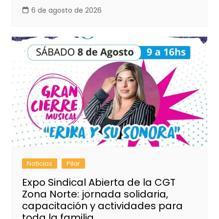
6 de agosto de 2026
Noticias
Pilar
Expo Sindical Abierta de la CGT
Zona Norte: jornada solidaria,
capacitación y actividades para
toda la familia