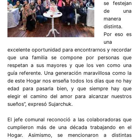
se festejan
de una
manera
distinta.
Por eso es
una
excelente oportunidad para encontrarnos y recordar
que una familia se compone por personas que
respetan a sus mayores y que los ven como una
guía referente. Una generación maravillosa como la
de este Hogar nos enseña todos los días que no hay
edad para pasarla bien, y que siempre hay que
elegir el camino del amor para alcanzar nuestros
sueños”, expresó Sujarchuk.
El jefe comunal reconoció a las colaboradoras que
cumplieron más de una década trabajando en el
Hogar. Asimismo, se mencionaron a distintas