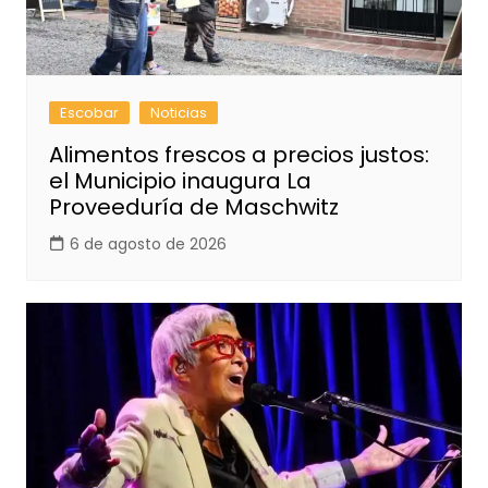
Escobar
Noticias
Alimentos frescos a precios justos:
el Municipio inaugura La
Proveeduría de Maschwitz
6 de agosto de 2026