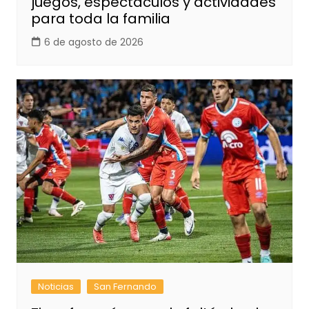
juegos, espectáculos y actividades
para toda la familia
6 de agosto de 2026
Noticias
San Fernando