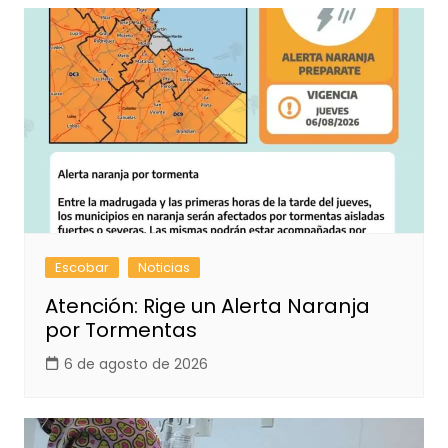
Escobar
Noticias
Atención: Rige un Alerta Naranja
por Tormentas
6 de agosto de 2026