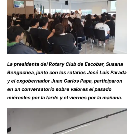
La presidenta del Rotary Club de Escobar, Susana
Bengochea, junto con los rotarios José Luis Parada
y el exgobernador Juan Carlos Papa, participaron
en un conversatorio sobre valores el pasado
miércoles por la tarde y el viernes por la mañana.