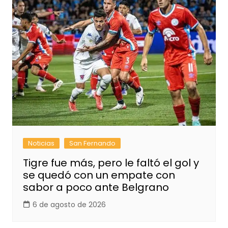
Noticias
San Fernando
Tigre fue más, pero le faltó el gol y
se quedó con un empate con
sabor a poco ante Belgrano
6 de agosto de 2026