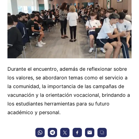
Durante el encuentro, además de reflexionar sobre
los valores, se abordaron temas como el servicio a
la comunidad, la importancia de las campañas de
vacunación y la orientación vocacional, brindando a
los estudiantes herramientas para su futuro
académico y personal.