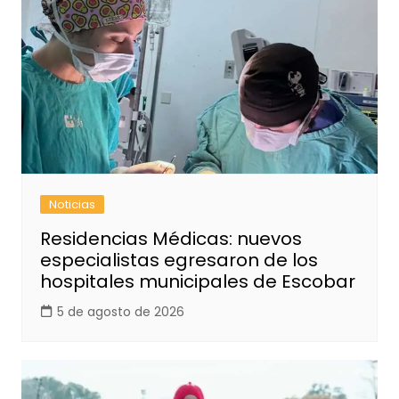
Noticias
Residencias Médicas: nuevos
especialistas egresaron de los
hospitales municipales de Escobar
5 de agosto de 2026