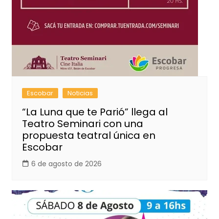
Escobar
Noticias
“La Luna que te Parió” llega al
Teatro Seminari con una
propuesta teatral única en
Escobar
6 de agosto de 2026