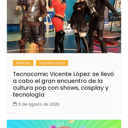
Noticias
Vicente López
Tecnocomic Vicente López: se llevó
a cabo el gran encuentro de la
cultura pop con shows, cosplay y
tecnología
6 de agosto de 2026