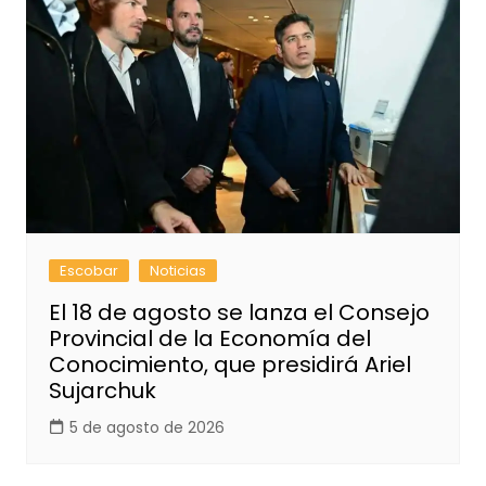
Escobar
Noticias
El 18 de agosto se lanza el Consejo
Provincial de la Economía del
Conocimiento, que presidirá Ariel
Sujarchuk
5 de agosto de 2026