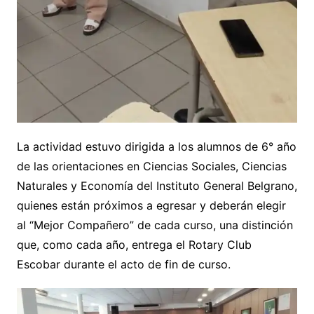
La actividad estuvo dirigida a los alumnos de 6° año
de las orientaciones en Ciencias Sociales, Ciencias
Naturales y Economía del Instituto General Belgrano,
quienes están próximos a egresar y deberán elegir
al “Mejor Compañero” de cada curso, una distinción
que, como cada año, entrega el Rotary Club
Escobar durante el acto de fin de curso.