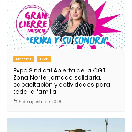
Noticias
Pilar
Expo Sindical Abierta de la CGT
Zona Norte: jornada solidaria,
capacitación y actividades para
toda la familia
6 de agosto de 2026