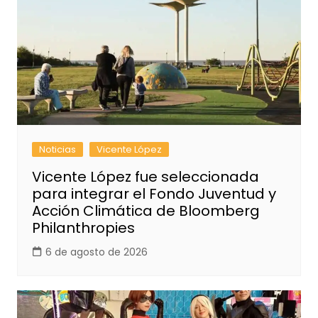
Noticias
Vicente López
Vicente López fue seleccionada
para integrar el Fondo Juventud y
Acción Climática de Bloomberg
Philanthropies
6 de agosto de 2026