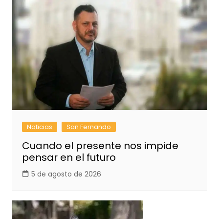
Noticias
San Fernando
Cuando el presente nos impide
pensar en el futuro
5 de agosto de 2026