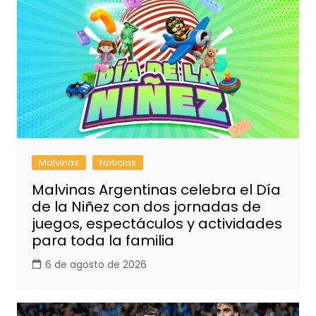
Malvinas
Noticias
Malvinas Argentinas celebra el Día
de la Niñez con dos jornadas de
juegos, espectáculos y actividades
para toda la familia
6 de agosto de 2026