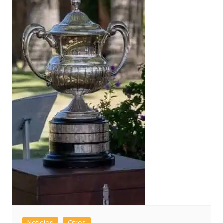
Noticias
Otros