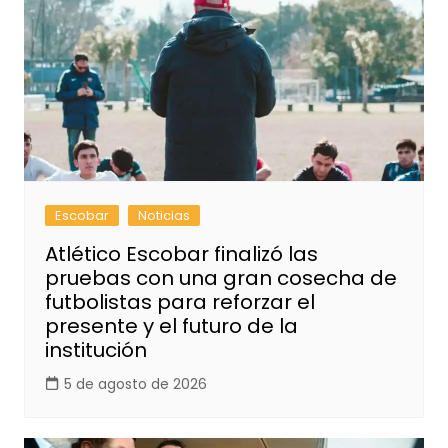
Escobar
Noticias
Atlético Escobar finalizó las
pruebas con una gran cosecha de
futbolistas para reforzar el
presente y el futuro de la
institución
5 de agosto de 2026