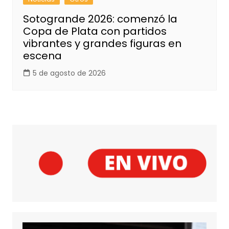
Sotogrande 2026: comenzó la
Copa de Plata con partidos
vibrantes y grandes figuras en
escena
5 de agosto de 2026