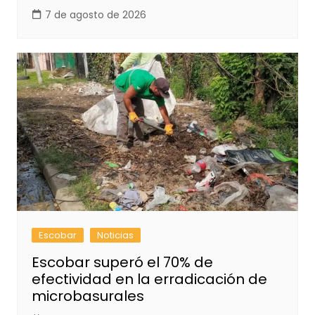
7 de agosto de 2026
Escobar
Noticias
Escobar superó el 70% de
efectividad en la erradicación de
microbasurales