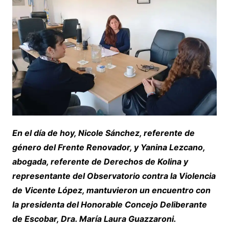
En el día de hoy, Nicole Sánchez, referente de
género del Frente Renovador, y Yanina Lezcano,
abogada, referente de Derechos de Kolina y
representante del Observatorio contra la Violencia
de Vicente López, mantuvieron un encuentro con
la presidenta del Honorable Concejo Deliberante
de Escobar, Dra. María Laura Guazzaroni.