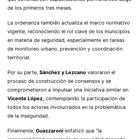
de los primeros tres meses.
La ordenanza también actualiza el marco normativo
vigente, reconociendo el rol clave de los municipios
en materia de seguridad, especialmente en tareas
de monitoreo urbano, prevención y coordinación
territorial.
Por su parte,
Sánchez y Lezcano
valoraron el
proceso de construcción de consensos y se
comprometieron a impulsar una iniciativa similar en
Vicente López,
contemplando la participación de
todos los actores involucrados en la problemática
de la inseguridad.
Finalmente,
Guazzaroni
enfatizó que “la