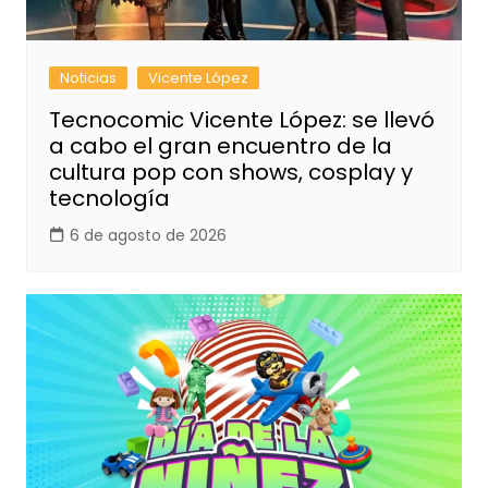
Noticias
Vicente López
Tecnocomic Vicente López: se llevó
a cabo el gran encuentro de la
cultura pop con shows, cosplay y
tecnología
6 de agosto de 2026