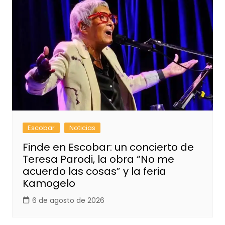
Escobar
Noticias
Finde en Escobar: un concierto de
Teresa Parodi, la obra “No me
acuerdo las cosas” y la feria
Kamogelo
6 de agosto de 2026