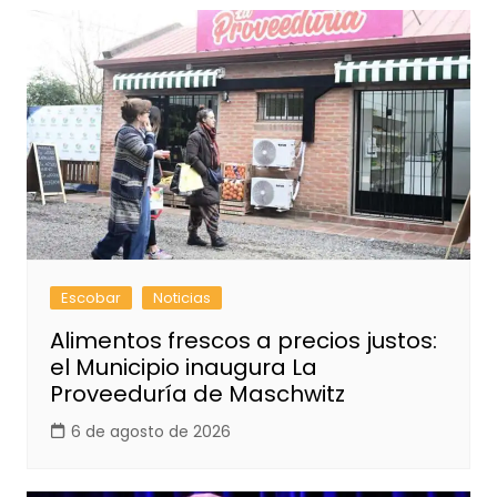
Escobar
Noticias
Alimentos frescos a precios justos:
el Municipio inaugura La
Proveeduría de Maschwitz
6 de agosto de 2026