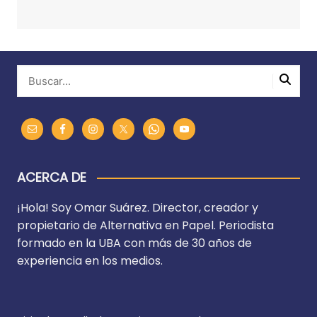
ACERCA DE
¡Hola! Soy Omar Suárez. Director, creador y
propietario de Alternativa en Papel. Periodista
formado en la UBA con más de 30 años de
experiencia en los medios.