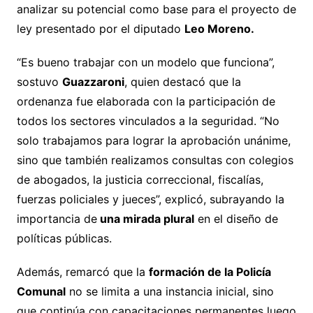
analizar su potencial como base para el proyecto de
ley presentado por el diputado
Leo Moreno.
“Es bueno trabajar con un modelo que funciona”,
sostuvo
Guazzaroni
, quien destacó que la
ordenanza fue elaborada con la participación de
todos los sectores vinculados a la seguridad. “No
solo trabajamos para lograr la aprobación unánime,
sino que también realizamos consultas con colegios
de abogados, la justicia correccional, fiscalías,
fuerzas policiales y jueces”, explicó, subrayando la
importancia de
una mirada plural
en el diseño de
políticas públicas.
Además, remarcó que la
formación de la Policía
Comunal
no se limita a una instancia inicial, sino
que continúa con capacitaciones permanentes luego