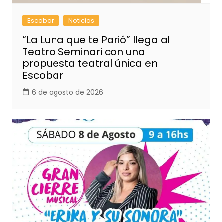
Escobar
Noticias
“La Luna que te Parió” llega al
Teatro Seminari con una
propuesta teatral única en
Escobar
6 de agosto de 2026