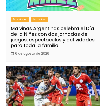
Malvinas
Noticias
Malvinas Argentinas celebra el Día
de la Niñez con dos jornadas de
juegos, espectáculos y actividades
para toda la familia
6 de agosto de 2026