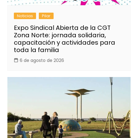
Noticias
Pilar
Expo Sindical Abierta de la CGT
Zona Norte: jornada solidaria,
capacitación y actividades para
toda la familia
6 de agosto de 2026