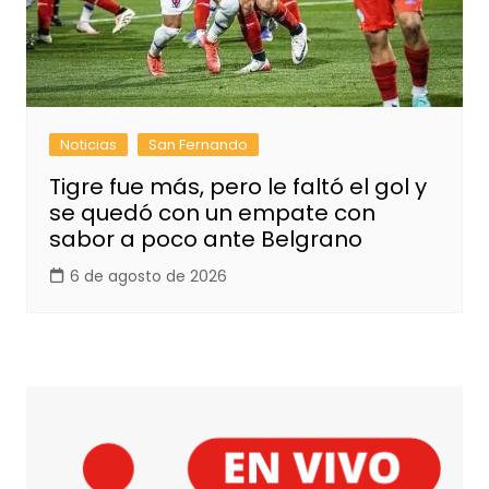
Noticias
San Fernando
Tigre fue más, pero le faltó el gol y
se quedó con un empate con
sabor a poco ante Belgrano
6 de agosto de 2026