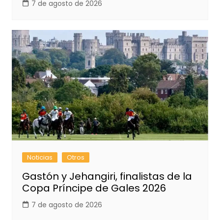
7 de agosto de 2026
Noticias
Otros
Gastón y Jehangiri, finalistas de la
Copa Príncipe de Gales 2026
7 de agosto de 2026