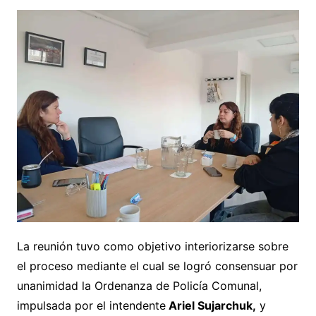
La reunión tuvo como objetivo interiorizarse sobre
el proceso mediante el cual se logró consensuar por
unanimidad la Ordenanza de Policía Comunal,
impulsada por el intendente
Ariel Sujarchuk,
y