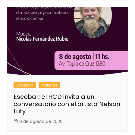
Escobar
Noticias
Escobar: el HCD invita a un
conversatorio con el artista Nelson
Luty
6 de agosto de 2026