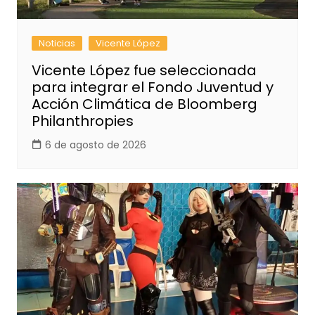
Noticias
Vicente López
Vicente López fue seleccionada
para integrar el Fondo Juventud y
Acción Climática de Bloomberg
Philanthropies
6 de agosto de 2026