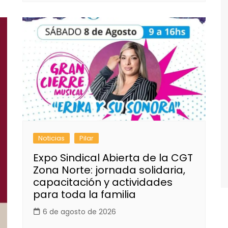
Noticias
Pilar
Expo Sindical Abierta de la CGT
Zona Norte: jornada solidaria,
capacitación y actividades
para toda la familia
6 de agosto de 2026