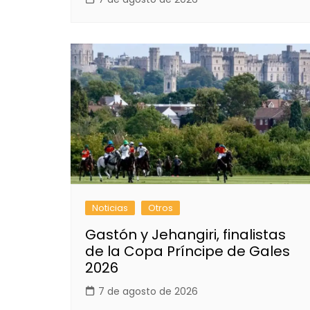
Noticias
Otros
Gastón y Jehangiri, finalistas
de la Copa Príncipe de Gales
2026
7 de agosto de 2026