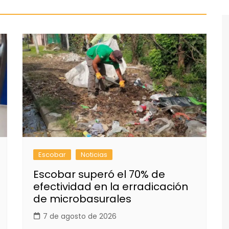
Escobar
Noticias
Escobar superó el 70% de
efectividad en la erradicación
de microbasurales
7 de agosto de 2026