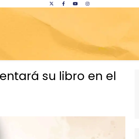
ntará su libro en el