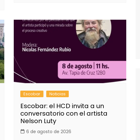
Escobar
Noticias
Escobar: el HCD invita a un
conversatorio con el artista
Nelson Luty
6 de agosto de 2026