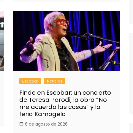
Escobar
Noticias
Finde en Escobar: un concierto
de Teresa Parodi, la obra “No
me acuerdo las cosas” y la
feria Kamogelo
6 de agosto de 2026