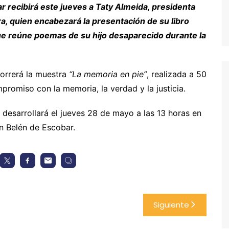
 recibirá este jueves a Taty Almeida, presidenta
, quien encabezará la presentación de su libro
ue reúne poemas de su hijo desaparecido durante la
correrá la muestra
“La memoria en pie”
, realizada a 50
promiso con la memoria, la verdad y la justicia.
 desarrollará el jueves 28 de mayo a las 13 horas en
n Belén de Escobar.
Siguiente