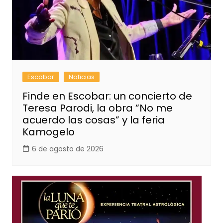
Escobar
Noticias
Finde en Escobar: un concierto de
Teresa Parodi, la obra “No me
acuerdo las cosas” y la feria
Kamogelo
6 de agosto de 2026