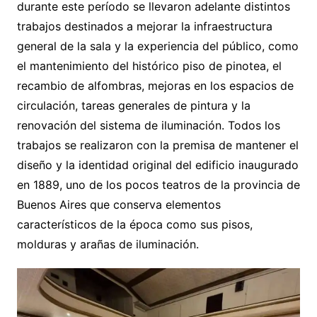
durante este período se llevaron adelante distintos
trabajos destinados a mejorar la infraestructura
general de la sala y la experiencia del público, como
el mantenimiento del histórico piso de pinotea, el
recambio de alfombras, mejoras en los espacios de
circulación, tareas generales de pintura y la
renovación del sistema de iluminación. Todos los
trabajos se realizaron con la premisa de mantener el
diseño y la identidad original del edificio inaugurado
en 1889, uno de los pocos teatros de la provincia de
Buenos Aires que conserva elementos
característicos de la época como sus pisos,
molduras y arañas de iluminación.