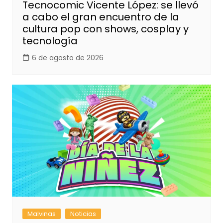
Tecnocomic Vicente López: se llevó
a cabo el gran encuentro de la
cultura pop con shows, cosplay y
tecnología
6 de agosto de 2026
Malvinas
Noticias