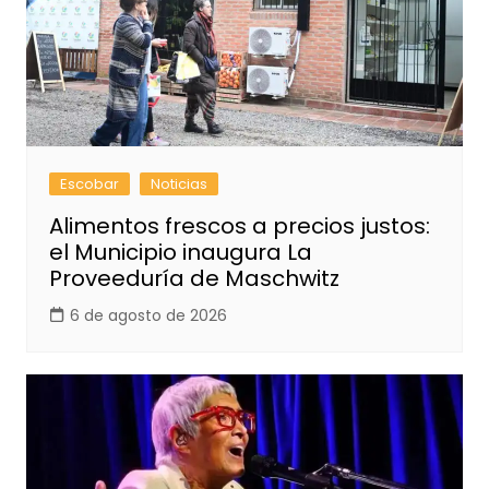
Escobar
Noticias
Alimentos frescos a precios justos:
el Municipio inaugura La
Proveeduría de Maschwitz
6 de agosto de 2026