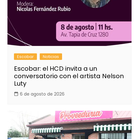
Escobar
Noticias
Escobar: el HCD invita a un
conversatorio con el artista Nelson
Luty
6 de agosto de 2026