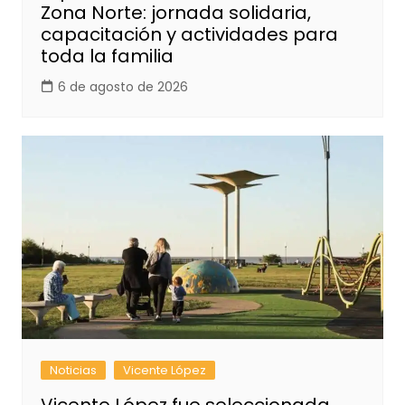
Zona Norte: jornada solidaria,
capacitación y actividades para
toda la familia
6 de agosto de 2026
Noticias
Vicente López