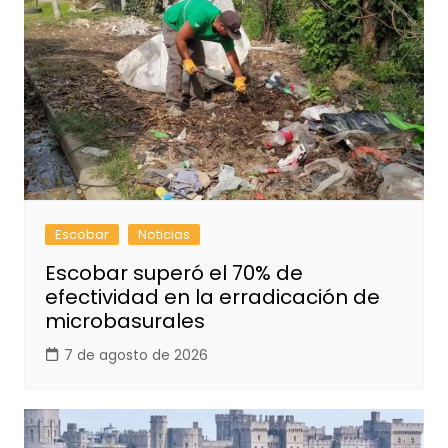
Escobar
Noticias
Escobar superó el 70% de
efectividad en la erradicación de
microbasurales
7 de agosto de 2026