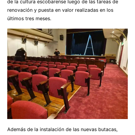
de la cultura escobarense luego de las tareas de
renovación y puesta en valor realizadas en los
últimos tres meses.
Además de la instalación de las nuevas butacas,