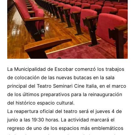
La Municipalidad de Escobar comenzó los trabajos
de colocación de las nuevas butacas en la sala
principal del Teatro Seminari Cine Italia, en el marco
de los últimos preparativos para la reinauguración
del histórico espacio cultural.
La reapertura oficial del teatro será el jueves 4 de
junio a las 19:30 horas. La actividad marcará el
regreso de uno de los espacios más emblemáticos