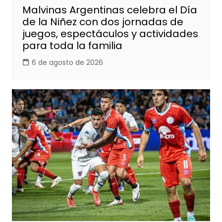
Malvinas Argentinas celebra el Día
de la Niñez con dos jornadas de
juegos, espectáculos y actividades
para toda la familia
6 de agosto de 2026