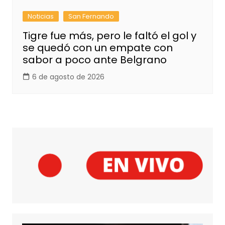
Noticias
San Fernando
Tigre fue más, pero le faltó el gol y
se quedó con un empate con
sabor a poco ante Belgrano
6 de agosto de 2026