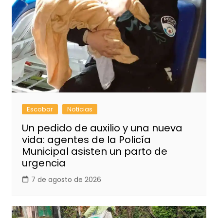
Escobar
Noticias
Un pedido de auxilio y una nueva
vida: agentes de la Policía
Municipal asisten un parto de
urgencia
7 de agosto de 2026