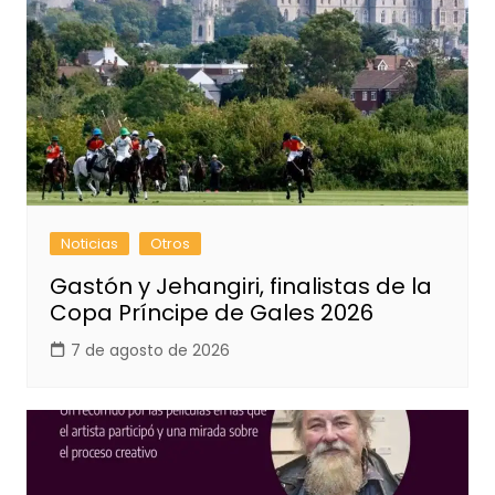
Noticias
Otros
Gastón y Jehangiri, finalistas de la
Copa Príncipe de Gales 2026
7 de agosto de 2026