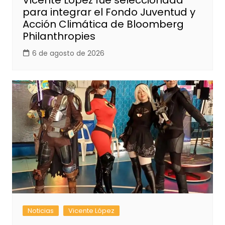
Vicente López fue seleccionada
para integrar el Fondo Juventud y
Acción Climática de Bloomberg
Philanthropies
6 de agosto de 2026
Noticias
Vicente López