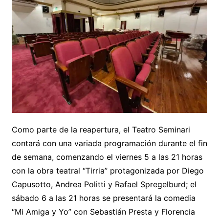
Como parte de la reapertura, el Teatro Seminari
contará con una variada programación durante el fin
de semana, comenzando el viernes 5 a las 21 horas
con la obra teatral “Tirria” protagonizada por Diego
Capusotto, Andrea Politti y Rafael Spregelburd; el
sábado 6 a las 21 horas se presentará la comedia
“Mi Amiga y Yo” con Sebastián Presta y Florencia