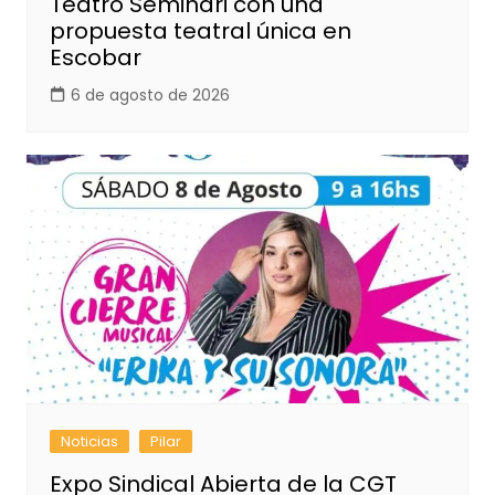
Teatro Seminari con una
propuesta teatral única en
Escobar
6 de agosto de 2026
Noticias
Pilar
Expo Sindical Abierta de la CGT