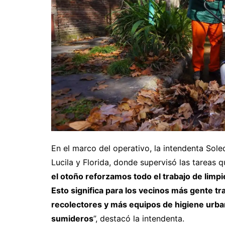
En el marco del operativo, la intendenta Sole
Lucila y Florida, donde supervisó las tareas q
el otoño reforzamos todo el trabajo de limpi
Esto significa para los vecinos más gente tr
recolectores y más equipos de higiene urban
sumideros
”, destacó la intendenta.