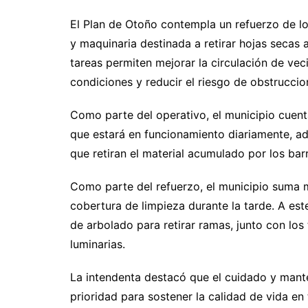
El Plan de Otoño contempla un refuerzo de los
y maquinaria destinada a retirar hojas secas
tareas permiten mejorar la circulación de vec
condiciones y reducir el riesgo de obstruccio
Como parte del operativo, el municipio cuent
que estará en funcionamiento diariamente, a
que retiran el material acumulado por los bar
Como parte del refuerzo, el municipio suma m
cobertura de limpieza durante la tarde. A e
de arbolado para retirar ramas, junto con los
luminarias.
La intendenta destacó que el cuidado y mant
prioridad para sostener la calidad de vida en