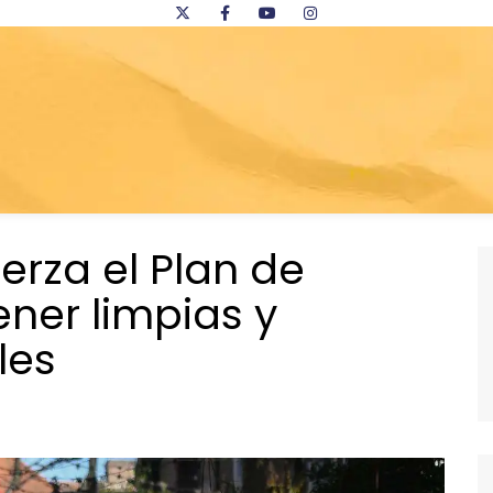
erza el Plan de
ner limpias y
les