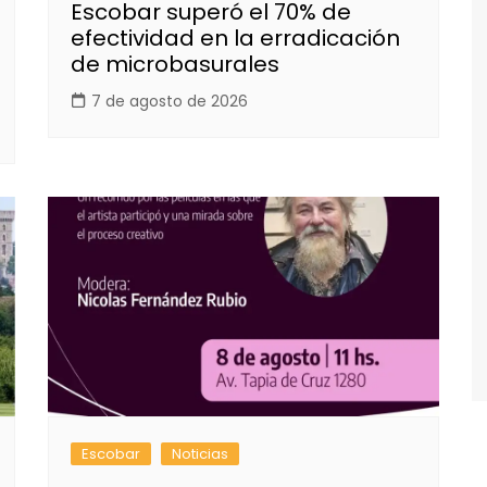
Escobar superó el 70% de
efectividad en la erradicación
de microbasurales
7 de agosto de 2026
Escobar
Noticias