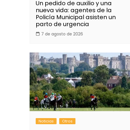
Un pedido de auxilio y una
nueva vida: agentes de la
Policía Municipal asisten un
parto de urgencia
7 de agosto de 2026
Noticias
Otros