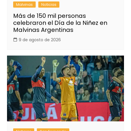
Malvinas
Noticias
Más de 150 mil personas
celebraron el Día de la Niñez en
Malvinas Argentinas
9 de agosto de 2026