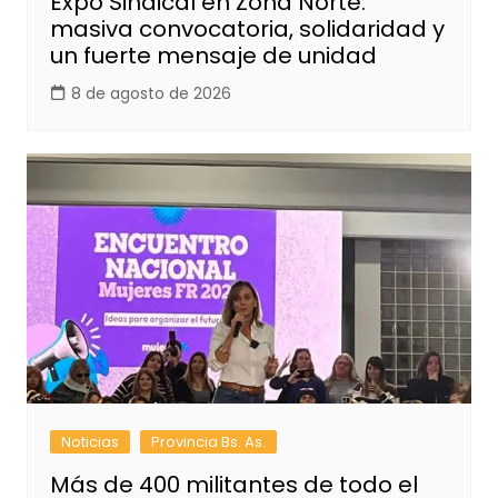
Expo Sindical en Zona Norte:
masiva convocatoria, solidaridad y
un fuerte mensaje de unidad
8 de agosto de 2026
Noticias
Provincia Bs. As.
Más de 400 militantes de todo el