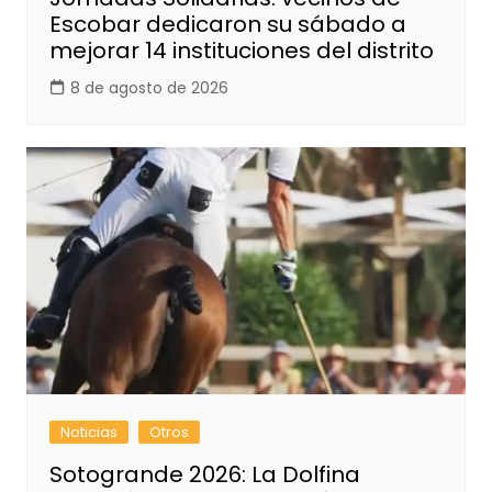
Escobar dedicaron su sábado a
mejorar 14 instituciones del distrito
8 de agosto de 2026
Noticias
Otros
Sotogrande 2026: La Dolfina