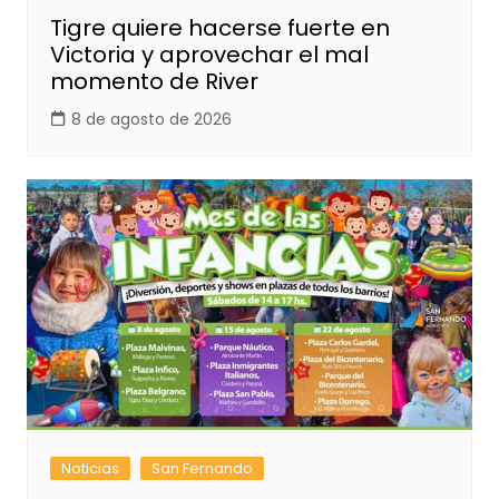
Tigre quiere hacerse fuerte en
Victoria y aprovechar el mal
momento de River
8 de agosto de 2026
Noticias
San Fernando