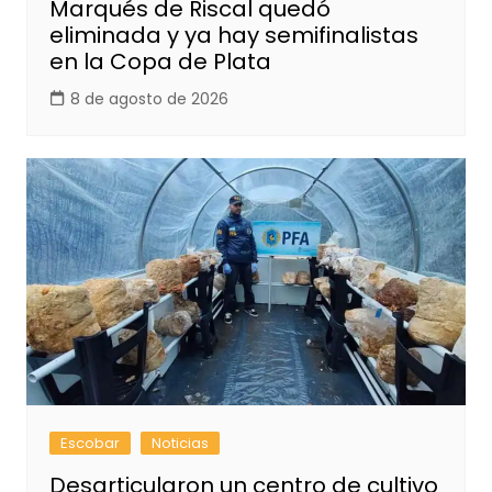
Marqués de Riscal quedó
eliminada y ya hay semifinalistas
en la Copa de Plata
8 de agosto de 2026
Escobar
Noticias
Desarticularon un centro de cultivo