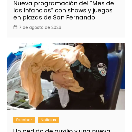
Nueva programación del “Mes de
las Infancias” con shows y juegos
en plazas de San Fernando
7 de agosto de 2026
Escobar
Noticias
Un pedido de auxilio y una nueva