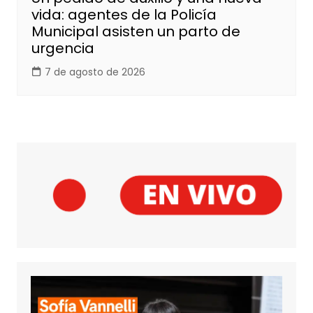
vida: agentes de la Policía
Municipal asisten un parto de
urgencia
7 de agosto de 2026