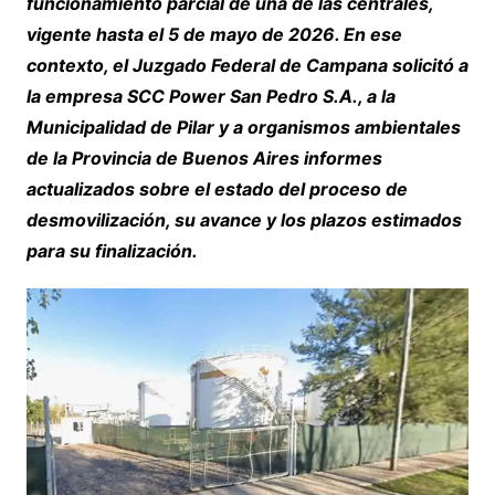
funcionamiento parcial de una de las centrales,
vigente hasta el 5 de mayo de 2026. En ese
contexto, el Juzgado Federal de Campana solicitó a
la empresa SCC Power San Pedro S.A., a la
Municipalidad de Pilar y a organismos ambientales
de la Provincia de Buenos Aires informes
actualizados sobre el estado del proceso de
desmovilización, su avance y los plazos estimados
para su finalización.