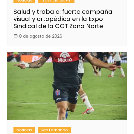
Noticias
Provincia Bs. As.
Salud y trabajo: fuerte campaña
visual y ortopédica en la Expo
Sindical de la CGT Zona Norte
8 de agosto de 2026
Noticias
San Fernando