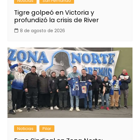
Noticias
San Fernando
Tigre golpeó en Victoria y
profundizó la crisis de River
8 de agosto de 2026
Noticias
Pilar