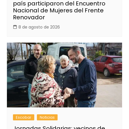
país participaron del Encuentro
Nacional de Mujeres del Frente
Renovador
8 de agosto de 2026
Escobar
Noticias
Jornadas Solidarias: vecinos de