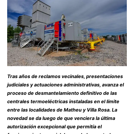
Tras años de reclamos vecinales, presentaciones
judiciales y actuaciones administrativas, avanza el
proceso de desmantelamiento definitivo de las
centrales termoeléctricas instaladas en el límite
entre las localidades de Matheu y Villa Rosa. La
novedad se da luego de que venciera la última
autorización excepcional que permitía el