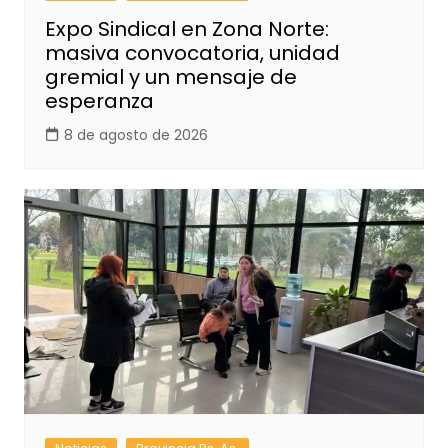
Expo Sindical en Zona Norte:
masiva convocatoria, unidad
gremial y un mensaje de
esperanza
8 de agosto de 2026