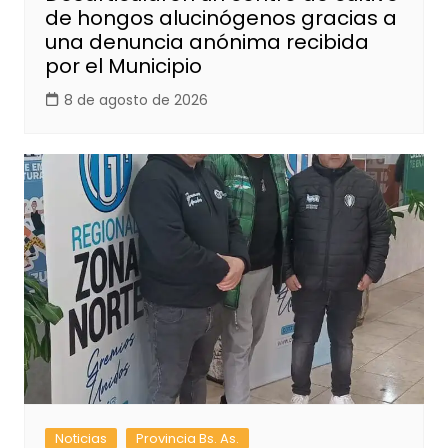
de hongos alucinógenos gracias a
una denuncia anónima recibida
por el Municipio
8 de agosto de 2026
Noticias
Provincia Bs. As.