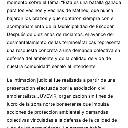
momento sobre el tema. “Esta es una batalla ganada
para los vecinos y vecinas de Matheu, que nunca
bajaron los brazos y que contaron siempre con el
acompañamiento de la Municipalidad de Escobar.
Después de diez años de reclamos, el avance del
desmantelamiento de las termoeléctricas representa
una respuesta concreta a una demanda colectiva en
defensa del ambiente y de la calidad de vida de
nuestra comunidad”, señaló el intendente.
La intimación judicial fue realizada a partir de una
presentación efectuada por la asociación civil
ambientalista JUVEVIR, organización sin fines de
lucro de la zona norte bonaerense que impulsa
acciones de protección ambiental y demandas
colectivas vinculadas a la defensa de la calidad de