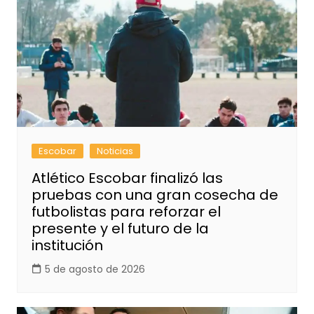
Escobar
Noticias
Atlético Escobar finalizó las
pruebas con una gran cosecha de
futbolistas para reforzar el
presente y el futuro de la
institución
5 de agosto de 2026