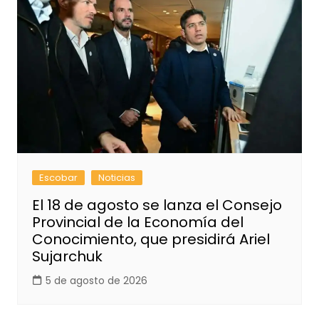
Escobar
Noticias
El 18 de agosto se lanza el Consejo
Provincial de la Economía del
Conocimiento, que presidirá Ariel
Sujarchuk
5 de agosto de 2026