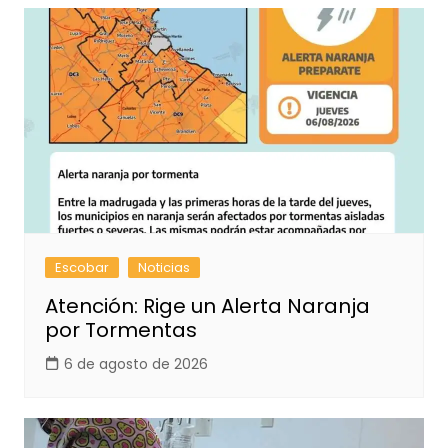
Escobar
Noticias
Atención: Rige un Alerta Naranja
por Tormentas
6 de agosto de 2026