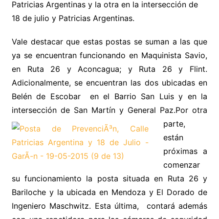
Patricias Argentinas y la otra en la intersección de
18 de julio y Patricias Argentinas.
Vale destacar que estas postas se suman a las que
ya se encuentran funcionando en Maquinista Savio,
en Ruta 26 y Aconcagua; y Ruta 26 y Flint.
Adicionalmente, se encuentran las dos ubicadas en
Belén de Escobar en el Barrio San Luis y en la
intersección de San Martín y General Paz.
Por otra
parte,
están
próximas a
comenzar
su funcionamiento la posta situada en Ruta 26 y
Bariloche y la ubicada en Mendoza y El Dorado de
Ingeniero Maschwitz. Esta última, contará además