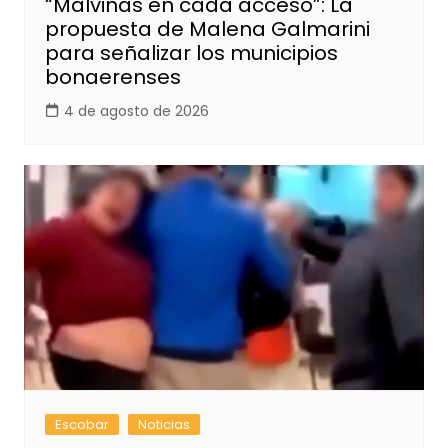
“Malvinas en cada acceso”: La
propuesta de Malena Galmarini
para señalizar los municipios
bonaerenses
4 de agosto de 2026
Escobar
Noticias