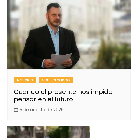
Noticias
San Fernando
Cuando el presente nos impide
pensar en el futuro
5 de agosto de 2026