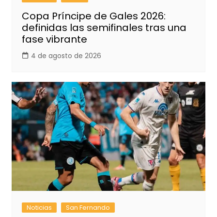
Copa Príncipe de Gales 2026:
definidas las semifinales tras una
fase vibrante
4 de agosto de 2026
Noticias
San Fernando