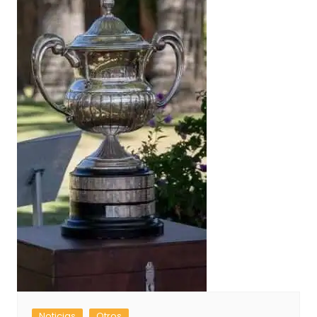
Noticias
Otros