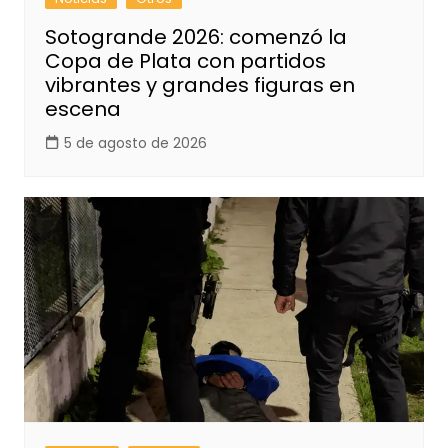
Sotogrande 2026: comenzó la
Copa de Plata con partidos
vibrantes y grandes figuras en
escena
5 de agosto de 2026