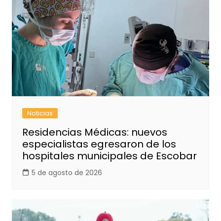
Noticias
Residencias Médicas: nuevos
especialistas egresaron de los
hospitales municipales de Escobar
5 de agosto de 2026