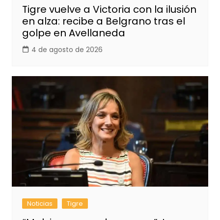
Tigre vuelve a Victoria con la ilusión
en alza: recibe a Belgrano tras el
golpe en Avellaneda
4 de agosto de 2026
Noticias
Tigre