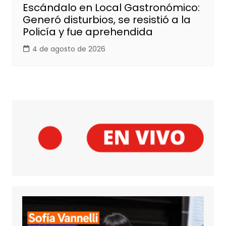
Escándalo en Local Gastronómico:
Generó disturbios, se resistió a la
Policía y fue aprehendida
4 de agosto de 2026