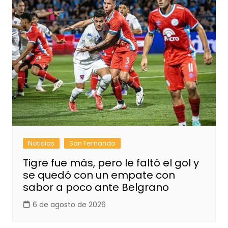
Noticias
San Fernando
Tigre fue más, pero le faltó el gol y
se quedó con un empate con
sabor a poco ante Belgrano
6 de agosto de 2026