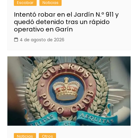
Escobar
Noticias
Intentó robar en el Jardín N.º 911 y
quedó detenido tras un rápido
operativo en Garín
4 de agosto de 2026
Noticias
Otros