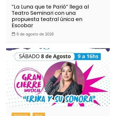
“La Luna que te Parió” llega al
Teatro Seminari con una
propuesta teatral única en
Escobar
6 de agosto de 2026
Noticias
Pilar