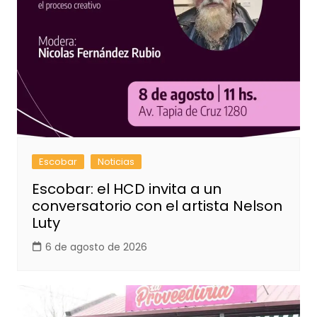
Escobar
Noticias
Escobar: el HCD invita a un
conversatorio con el artista Nelson
Luty
6 de agosto de 2026