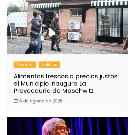
Escobar
Noticias
Alimentos frescos a precios justos:
el Municipio inaugura La
Proveeduría de Maschwitz
6 de agosto de 2026