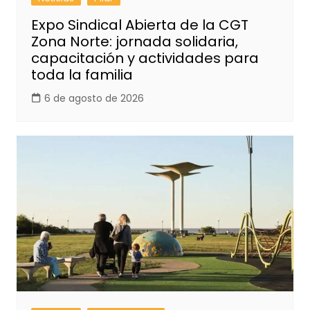
Expo Sindical Abierta de la CGT
Zona Norte: jornada solidaria,
capacitación y actividades para
toda la familia
6 de agosto de 2026