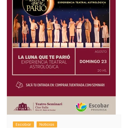
Escobar
Noticias