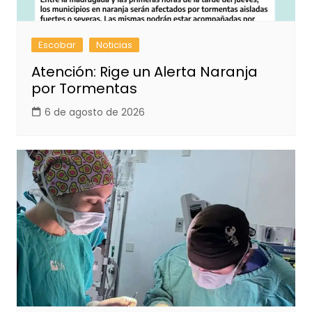
Escobar
Noticias
Atención: Rige un Alerta Naranja
por Tormentas
6 de agosto de 2026