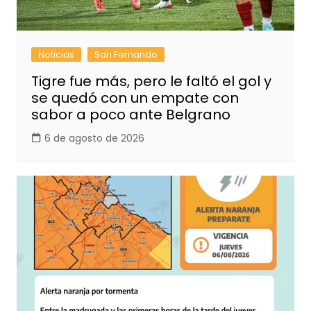
Noticias
San Fernando
Tigre fue más, pero le faltó el gol y
se quedó con un empate con
sabor a poco ante Belgrano
6 de agosto de 2026