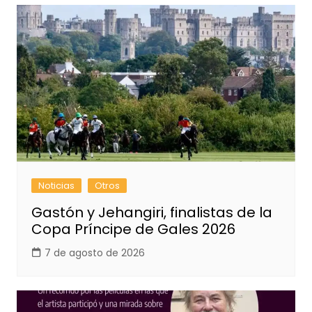
Noticias
Otros
Gastón y Jehangiri, finalistas de la
Copa Príncipe de Gales 2026
7 de agosto de 2026