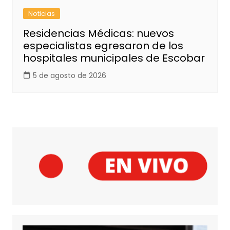
Noticias
Residencias Médicas: nuevos
especialistas egresaron de los
hospitales municipales de Escobar
5 de agosto de 2026