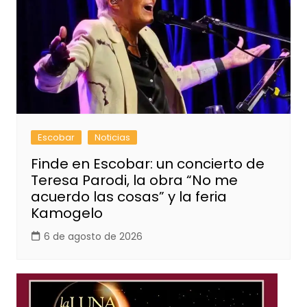
Escobar
Noticias
Finde en Escobar: un concierto de
Teresa Parodi, la obra “No me
acuerdo las cosas” y la feria
Kamogelo
6 de agosto de 2026