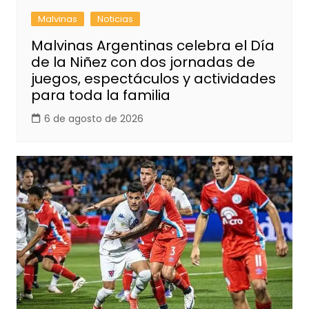
Malvinas
Noticias
Malvinas Argentinas celebra el Día
de la Niñez con dos jornadas de
juegos, espectáculos y actividades
para toda la familia
6 de agosto de 2026