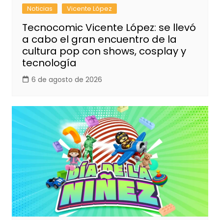
Noticias
Vicente López
Tecnocomic Vicente López: se llevó
a cabo el gran encuentro de la
cultura pop con shows, cosplay y
tecnología
6 de agosto de 2026