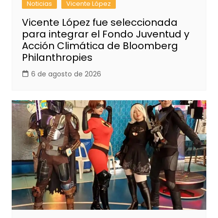
Noticias
Vicente López
Vicente López fue seleccionada
para integrar el Fondo Juventud y
Acción Climática de Bloomberg
Philanthropies
6 de agosto de 2026