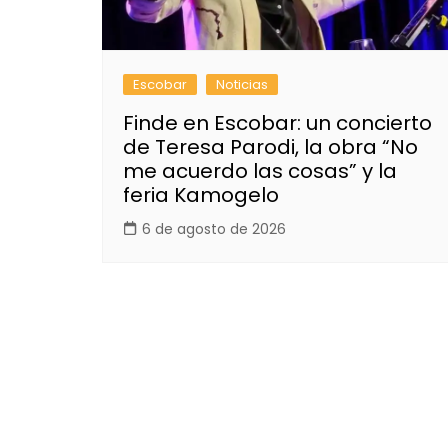
Escobar
Noticias
Finde en Escobar: un concierto
de Teresa Parodi, la obra “No
me acuerdo las cosas” y la
feria Kamogelo
6 de agosto de 2026