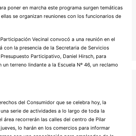
para poner en marcha este programa surgen temáticas
e ellas se organizan reuniones con los funcionarios de
e Participación Vecinal convocó a una reunión en el
 con la presencia de la Secretaria de Servicios
 Presupuesto Participativo, Daniel Hirsch, para
en un terreno lindante a la Escuela Nº 46, un reclamo
rechos del Consumidor que se celebra hoy, la
na serie de actividades a lo largo de toda la
área recorrerán las calles del centro de Pilar
 jueves, lo harán en los comercios para informar