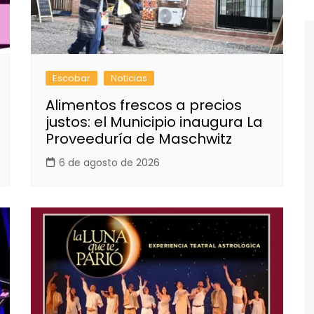
Escobar
Noticias
Alimentos frescos a precios
justos: el Municipio inaugura La
Proveeduría de Maschwitz
6 de agosto de 2026