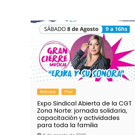
Noticias
Pilar
Expo Sindical Abierta de la CGT
Zona Norte: jornada solidaria,
capacitación y actividades
para toda la familia