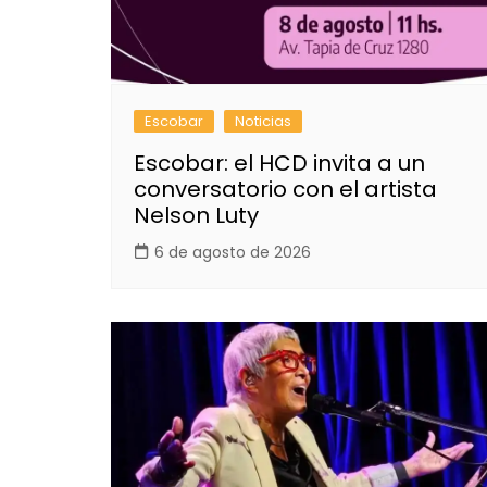
Escobar
Noticias
Escobar: el HCD invita a un
conversatorio con el artista
Nelson Luty
6 de agosto de 2026