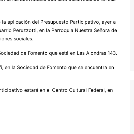
la aplicación del Presupuesto Participativo, ayer a
 barrio Peruzzotti, en la Parroquia Nuestra Señora de
iones sociales.
 Sociedad de Fomento que está en Las Alondras 143.
olfi, en la Sociedad de Fomento que se encuentra en
icipativo estará en el Centro Cultural Federal, en