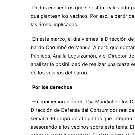
De los encuentros que se están realizando 
que plantean los vecinos. Por eso, a partir d
las áreas implicadas.
En este marco, el día viernes la Dirección d
barrio Carumbé de Manuel Alberti que contará
Públicos, Analía Leguizamón, y el Director de
analizar la posibilidad de realizar una plaza 
de los vecinos del barrio.
Por los derechos
En conmemoración del Día Mundial de los De
Dirección de Defensa del Consumidor realiza u
semana. El grupo de abogados que integran el 
asesorando a los vecinos sobre este tema. El