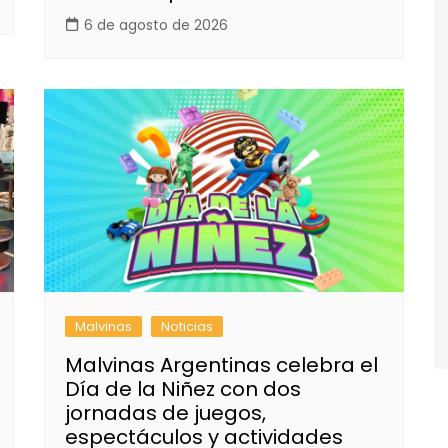
6 de agosto de 2026
Malvinas
Noticias
Malvinas Argentinas celebra el
Día de la Niñez con dos
jornadas de juegos,
espectáculos y actividades