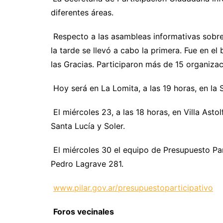
diferentes áreas.
Respecto a las asambleas informativas sobre 
la tarde se llevó a cabo la primera. Fue en el
las Gracias. Participaron más de 15 organizac
Hoy será en La Lomita, a las 19 horas, en la
El miércoles 23, a las 18 horas, en Villa Ast
Santa Lucía y Soler.
El miércoles 30 el equipo de Presupuesto Part
Pedro Lagrave 281.
www.pilar.gov.ar/presupuestoparticipativo
Foros vecinales