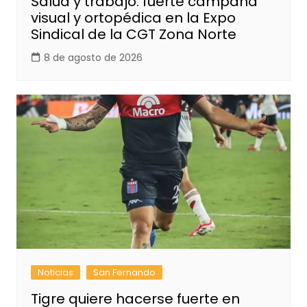
Salud y trabajo: fuerte campaña
visual y ortopédica en la Expo
Sindical de la CGT Zona Norte
8 de agosto de 2026
Noticias
San Fernando
Tigre quiere hacerse fuerte en