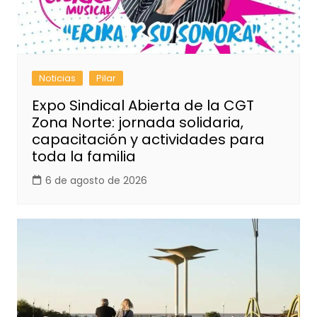
Noticias
Pilar
Expo Sindical Abierta de la CGT
Zona Norte: jornada solidaria,
capacitación y actividades para
toda la familia
6 de agosto de 2026