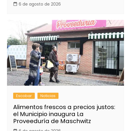
6 de agosto de 2026
Escobar
Noticias
Alimentos frescos a precios justos:
el Municipio inaugura La
Proveeduría de Maschwitz