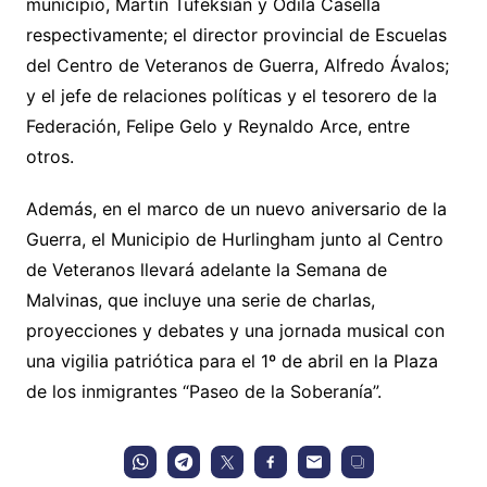
municipio, Martín Tufeksián y Odila Casella
respectivamente; el director provincial de Escuelas
del Centro de Veteranos de Guerra, Alfredo Ávalos;
y el jefe de relaciones políticas y el tesorero de la
Federación, Felipe Gelo y Reynaldo Arce, entre
otros.
Además, en el marco de un nuevo aniversario de la
Guerra, el Municipio de Hurlingham junto al Centro
de Veteranos llevará adelante la Semana de
Malvinas, que incluye una serie de charlas,
proyecciones y debates y una jornada musical con
una vigilia patriótica para el 1º de abril en la Plaza
de los inmigrantes “Paseo de la Soberanía”.