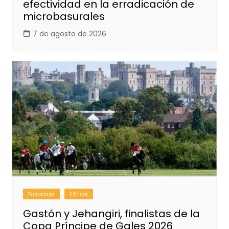
efectividad en la erradicación de
microbasurales
7 de agosto de 2026
Noticias
Otros
Gastón y Jehangiri, finalistas de la
Copa Príncipe de Gales 2026