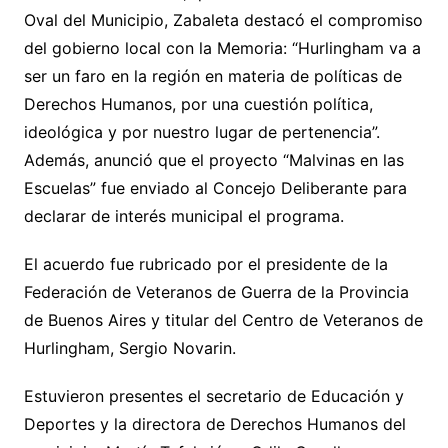
Oval del Municipio, Zabaleta destacó el compromiso
del gobierno local con la Memoria: “Hurlingham va a
ser un faro en la región en materia de políticas de
Derechos Humanos, por una cuestión política,
ideológica y por nuestro lugar de pertenencia”.
Además, anunció que el proyecto “Malvinas en las
Escuelas” fue enviado al Concejo Deliberante para
declarar de interés municipal el programa.
El acuerdo fue rubricado por el presidente de la
Federación de Veteranos de Guerra de la Provincia
de Buenos Aires y titular del Centro de Veteranos de
Hurlingham, Sergio Novarin.
Estuvieron presentes el secretario de Educación y
Deportes y la directora de Derechos Humanos del