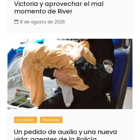
Victoria y aprovechar el mal
momento de River
8 de agosto de 2026
Escobar
Noticias
Un pedido de auxilio y una nueva
vida: agentes de la Policía