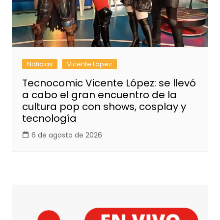
Noticias
Vicente López
Tecnocomic Vicente López: se llevó
a cabo el gran encuentro de la
cultura pop con shows, cosplay y
tecnología
6 de agosto de 2026