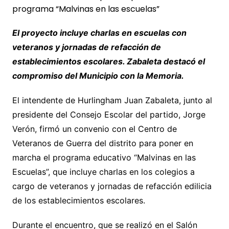
El proyecto incluye charlas en escuelas con
veteranos y jornadas de refacción de
establecimientos escolares. Zabaleta destacó el
compromiso del Municipio con la Memoria.
El intendente de Hurlingham Juan Zabaleta, junto al
presidente del Consejo Escolar del partido, Jorge
Verón, firmó un convenio con el Centro de
Veteranos de Guerra del distrito para poner en
marcha el programa educativo “Malvinas en las
Escuelas”, que incluye charlas en los colegios a
cargo de veteranos y jornadas de refacción edilicia
de los establecimientos escolares.
Durante el encuentro, que se realizó en el Salón