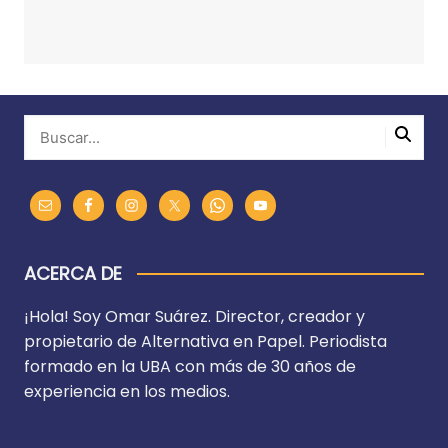
ACERCA DE
¡Hola! Soy Omar Suárez. Director, creador y
propietario de Alternativa en Papel. Periodista
formado en la UBA con más de 30 años de
experiencia en los medios.