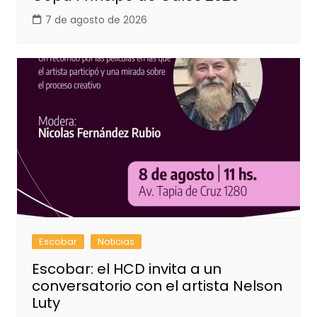
7 de agosto de 2026
Escobar
Noticias
Escobar: el HCD invita a un
conversatorio con el artista Nelson
Luty