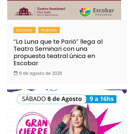
Escobar
Noticias
“La Luna que te Parió” llega al
Teatro Seminari con una
propuesta teatral única en
Escobar
6 de agosto de 2026