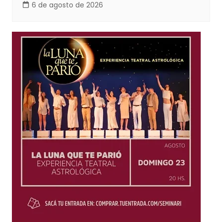
6 de agosto de 2026