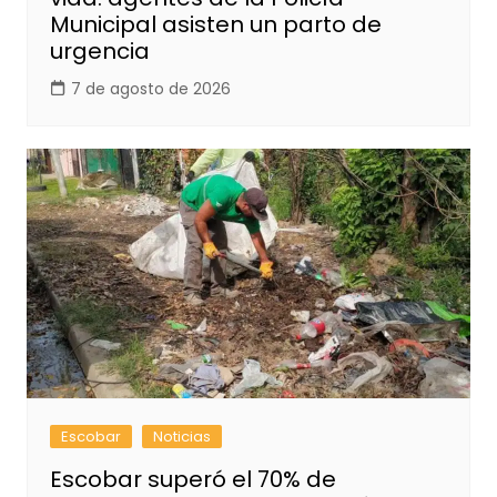
Municipal asisten un parto de
urgencia
7 de agosto de 2026
Escobar
Noticias
Escobar superó el 70% de