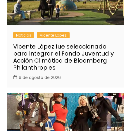
Noticias
Vicente López
Vicente López fue seleccionada
para integrar el Fondo Juventud y
Acción Climática de Bloomberg
Philanthropies
6 de agosto de 2026