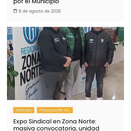
por el Municipio
8 de agosto de 2026
Noticias
Provincia Bs. As.
Expo Sindical en Zona Norte:
masiva convocatoria, unidad