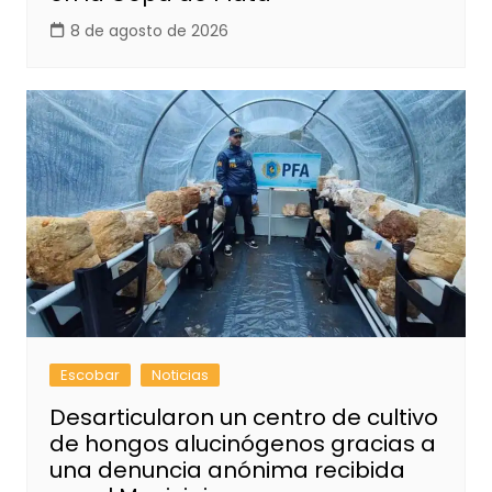
8 de agosto de 2026
Escobar
Noticias
Desarticularon un centro de cultivo
de hongos alucinógenos gracias a
una denuncia anónima recibida