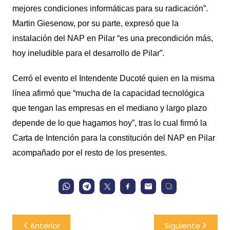
mejores condiciones informáticas para su radicación”.
Martin Giesenow, por su parte, expresó que la
instalación del NAP en Pilar “es una precondición más,
hoy ineludible para el desarrollo de Pilar”.
Cerró el evento el Intendente Ducoté quien en la misma
línea afirmó que “mucha de la capacidad tecnológica
que tengan las empresas en el mediano y largo plazo
depende de lo que hagamos hoy”, tras lo cual firmó la
Carta de Intención para la constitución del NAP en Pilar
acompañado por el resto de los presentes.
Navegación
Anterior
Siguiente