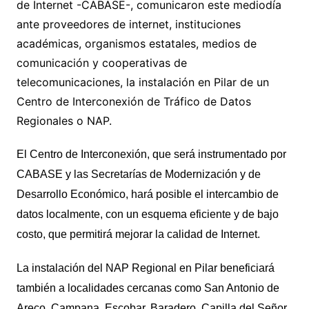
de Internet -CABASE-, comunicaron este mediodía
ante proveedores de internet, instituciones
académicas, organismos estatales, medios de
comunicación y cooperativas de
telecomunicaciones, la instalación en Pilar de un
Centro de Interconexión de Tráfico de Datos
Regionales o NAP.
El Centro de Interconexión, que será instrumentado por
CABASE y las Secretarías de Modernización y de
Desarrollo Económico, hará posible el intercambio de
datos localmente, con un esquema eficiente y de bajo
costo, que permitirá mejorar la calidad de Internet.
La instalación del NAP Regional en Pilar beneficiará
también a localidades cercanas como San Antonio de
Areco, Campana, Escobar, Baradero, Capilla del Señor