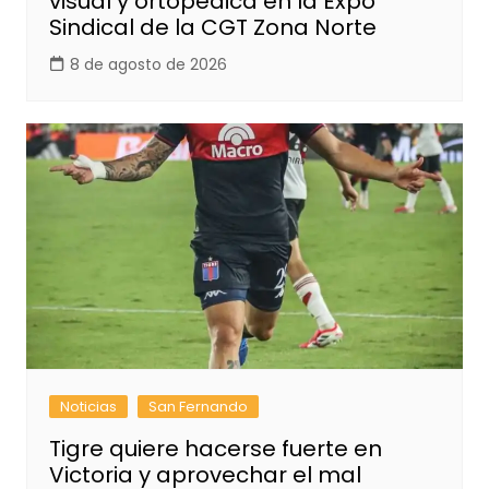
visual y ortopédica en la Expo
Sindical de la CGT Zona Norte
8 de agosto de 2026
Noticias
San Fernando
Tigre quiere hacerse fuerte en
Victoria y aprovechar el mal