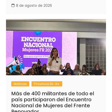
8 de agosto de 2026
Noticias
Provincia Bs. As.
Más de 400 militantes de todo el
país participaron del Encuentro
Nacional de Mujeres del Frente
Renovador