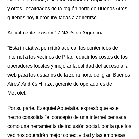
y otras localidades de la región norte de Buenos Aires,
quienes hoy fueron invitadas a adherirse.
Actualmente, existen 17 NAPs en Argentina.
“Esta iniciativa permitirá acercar los contenidos de
internet a los vecinos de Pilar, reducir los costos de los
operadores locales y mejorar la calidad del acceso a la
web para los usuarios de la zona norte del gran Buenos
Aires” Andrés Hintze, gerente de operadores de
Metrotel.
Por su parte, Ezequiel Abuelafia, expresó que este
hecho consolida “el concepto de una internet pensada
como una herramienta de inclusión social, por la que los
vecinos obtendrán mejor conectividad y las empresas