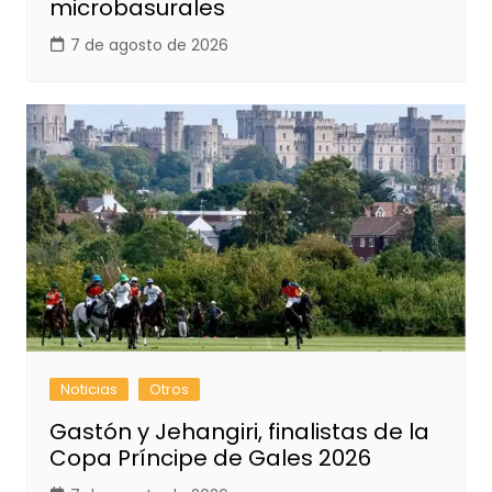
microbasurales
7 de agosto de 2026
Noticias
Otros
Gastón y Jehangiri, finalistas de la
Copa Príncipe de Gales 2026