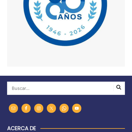
ACERCA DE