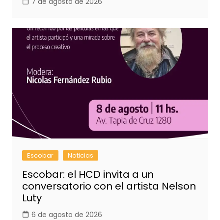
7 de agosto de 2026
Escobar
Noticias
Escobar: el HCD invita a un
conversatorio con el artista Nelson
Luty
6 de agosto de 2026