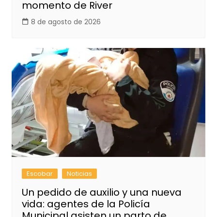
momento de River
8 de agosto de 2026
Escobar
Noticias
Un pedido de auxilio y una nueva
vida: agentes de la Policía
Municipal asisten un parto de