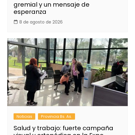
gremial y un mensaje de
esperanza
8 de agosto de 2026
Noticias
Provincia Bs. As.
Salud y trabajo: fuerte campaña