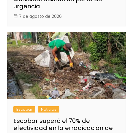
urgencia
7 de agosto de 2026
Escobar
Noticias
Escobar superó el 70% de
efectividad en la erradicación de