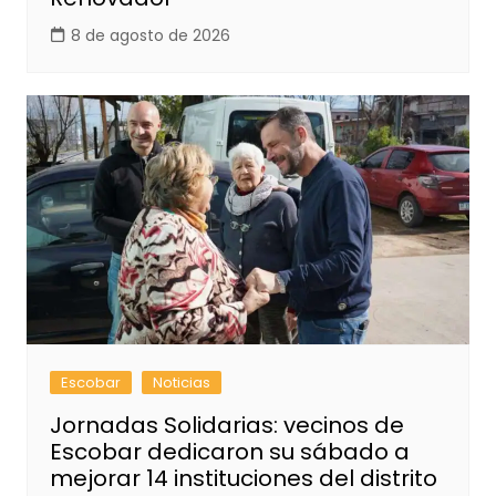
8 de agosto de 2026
Escobar
Noticias
Jornadas Solidarias: vecinos de
Escobar dedicaron su sábado a
mejorar 14 instituciones del distrito