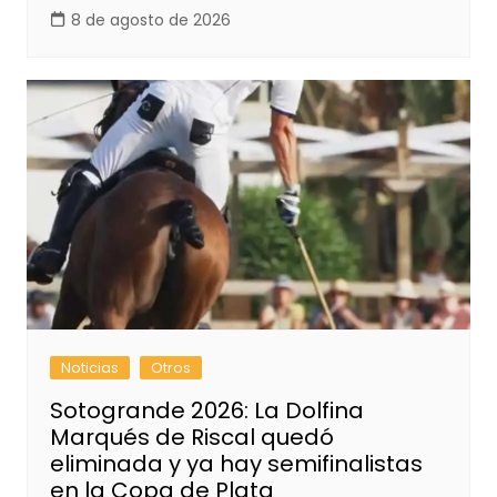
8 de agosto de 2026
Noticias
Otros
Sotogrande 2026: La Dolfina
Marqués de Riscal quedó
eliminada y ya hay semifinalistas
en la Copa de Plata