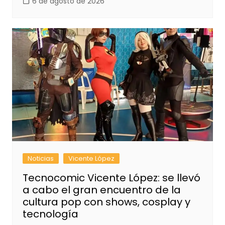
6 de agosto de 2026
Noticias
Vicente López
Tecnocomic Vicente López: se llevó
a cabo el gran encuentro de la
cultura pop con shows, cosplay y
tecnología