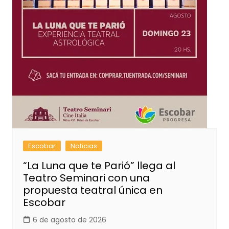
Escobar
Noticias
“La Luna que te Parió” llega al
Teatro Seminari con una
propuesta teatral única en
Escobar
6 de agosto de 2026