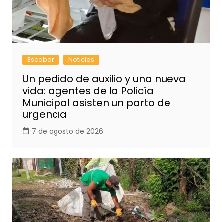
Escobar
Noticias
Un pedido de auxilio y una nueva
vida: agentes de la Policía
Municipal asisten un parto de
urgencia
7 de agosto de 2026