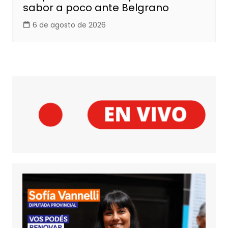
sabor a poco ante Belgrano
6 de agosto de 2026