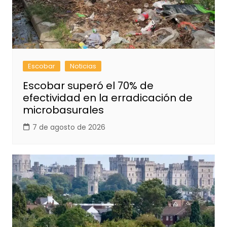
Escobar
Noticias
Escobar superó el 70% de
efectividad en la erradicación de
microbasurales
7 de agosto de 2026