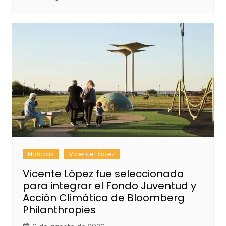
Noticias
Vicente López
Vicente López fue seleccionada
para integrar el Fondo Juventud y
Acción Climática de Bloomberg
Philanthropies