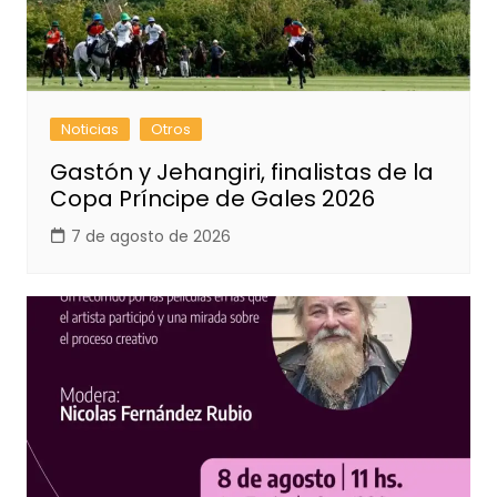
Noticias
Otros
Gastón y Jehangiri, finalistas de la
Copa Príncipe de Gales 2026
7 de agosto de 2026