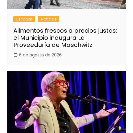
Escobar
Noticias
Alimentos frescos a precios justos:
el Municipio inaugura La
Proveeduría de Maschwitz
6 de agosto de 2026