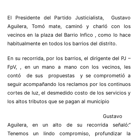
El Presidente del Partido Justicialista, Gustavo
Aguilera, Tomó mate, caminó y charló con los
vecinos en la plaza del Barrio Infico , como lo hace
habitualmente en todos los barrios del distrito.
En su recorrida, por los barrios, el dirigente del PJ –
FpV, , en un mano a mano con los vecinos, les
contó de sus propuestas y se comprometió a
seguir acompañando los reclamos por los continuos
cortes de luz, el desmedido costo de los servicios y
los altos tributos que se pagan al municipio
Gustavo
Aguilera, en un alto de su recorrida señaló:“
Tenemos un lindo compromiso, profundizar la