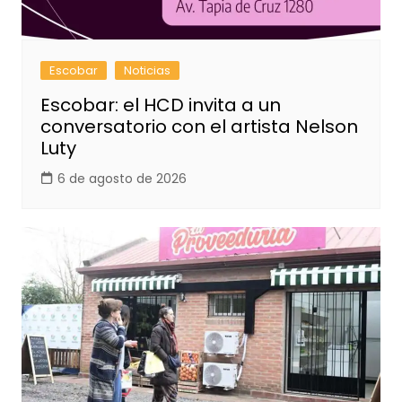
Escobar
Noticias
Escobar: el HCD invita a un
conversatorio con el artista Nelson
Luty
6 de agosto de 2026