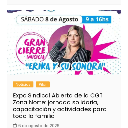
Noticias
Pilar
Expo Sindical Abierta de la CGT
Zona Norte: jornada solidaria,
capacitación y actividades para
toda la familia
6 de agosto de 2026