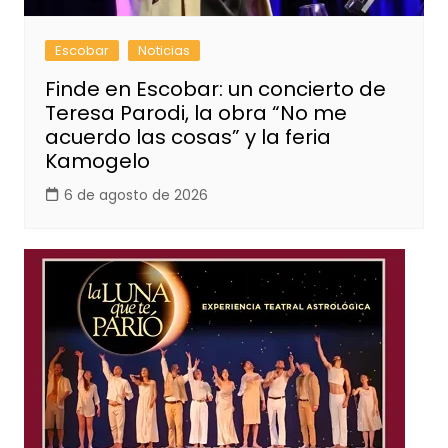
Escobar
Noticias
Finde en Escobar: un concierto de
Teresa Parodi, la obra “No me
acuerdo las cosas” y la feria
Kamogelo
6 de agosto de 2026