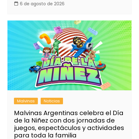
6 de agosto de 2026
Malvinas
Noticias
Malvinas Argentinas celebra el Día
de la Niñez con dos jornadas de
juegos, espectáculos y actividades
para toda la familia