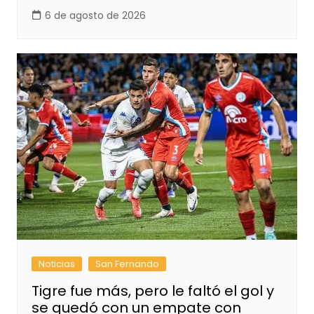
6 de agosto de 2026
Noticias
San Fernando
Tigre fue más, pero le faltó el gol y
se quedó con un empate con