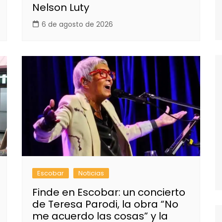
Nelson Luty
6 de agosto de 2026
Escobar
Noticias
Finde en Escobar: un concierto
de Teresa Parodi, la obra “No
me acuerdo las cosas” y la