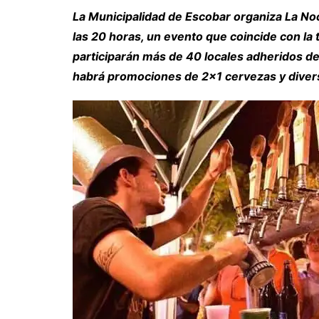
La Municipalidad de Escobar organiza La Noc
las 20 horas, un evento que coincide con la t
participarán más de 40 locales adheridos de 
habrá promociones de 2×1 cervezas y diver