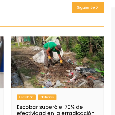
Siguiente
Escobar
Noticias
Escobar superó el 70% de
efectividad en la erradicación