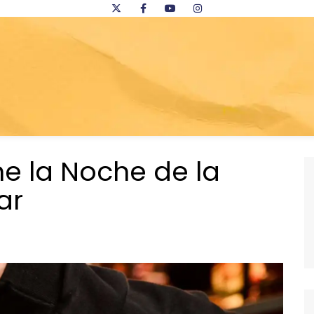
ne la Noche de la
ar