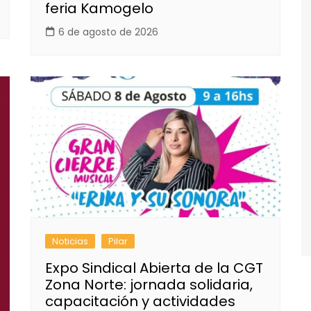
feria Kamogelo
6 de agosto de 2026
Noticias
Pilar
Expo Sindical Abierta de la CGT
Zona Norte: jornada solidaria,
capacitación y actividades