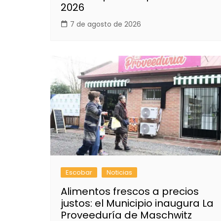
2026
7 de agosto de 2026
Escobar
Noticias
Alimentos frescos a precios
justos: el Municipio inaugura La
Proveeduría de Maschwitz