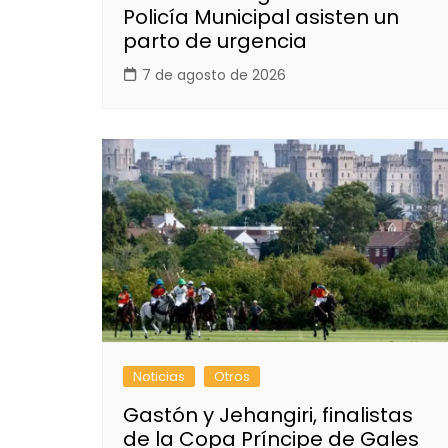
Policía Municipal asisten un
parto de urgencia
7 de agosto de 2026
Noticias
Otros
Gastón y Jehangiri, finalistas
de la Copa Príncipe de Gales