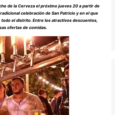
he de la Cerveza el próximo jueves 20 a partir de
radicional celebración de San Patricio y en el que
todo el distrito. Entre los atractivos descuentos,
sas ofertas de comidas.