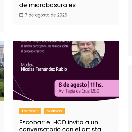
de microbasurales
7 de agosto de 2026
Escobar
Noticias
Escobar: el HCD invita a un
conversatorio con el artista