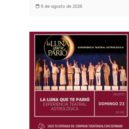
6 de agosto de 2026