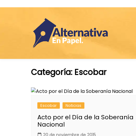
Saltar
al
Categoría:
Escobar
contenido
Escobar
Noticias
Acto por el Día de la Soberanía
Nacional
20 de noviembre de 2015