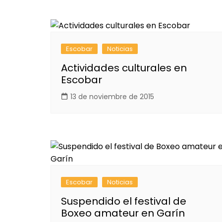
Escobar
Noticias
Actividades culturales en
Escobar
13 de noviembre de 2015
Escobar
Noticias
Suspendido el festival de
Boxeo amateur en Garín