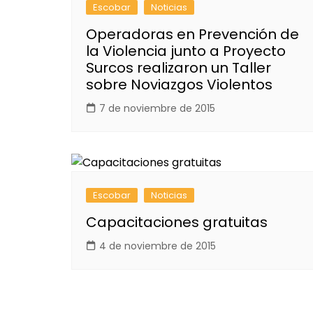
Escobar
Noticias
Operadoras en Prevención de
la Violencia junto a Proyecto
Surcos realizaron un Taller
sobre Noviazgos Violentos
7 de noviembre de 2015
Escobar
Noticias
Capacitaciones gratuitas
4 de noviembre de 2015