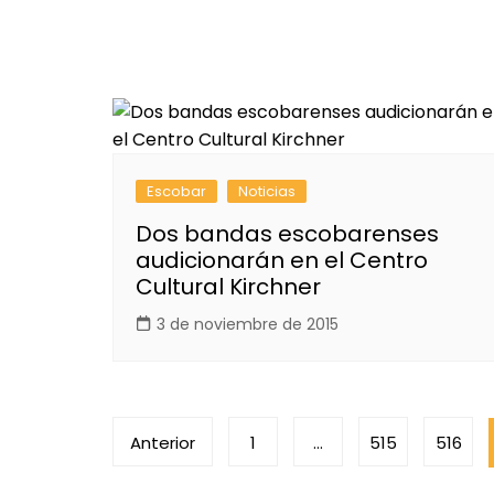
Escobar
Noticias
Dos bandas escobarenses
audicionarán en el Centro
Cultural Kirchner
3 de noviembre de 2015
Paginación
Anterior
1
…
515
516
de