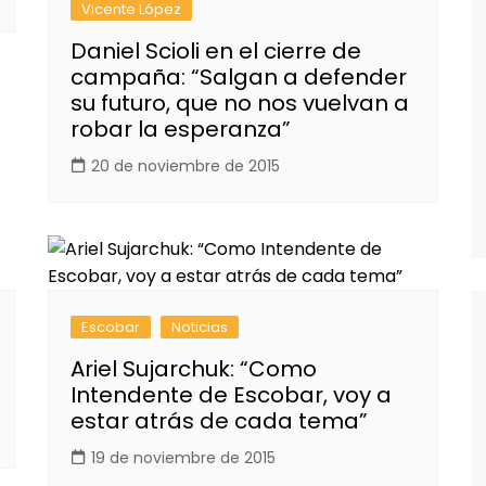
Vicente López
Daniel Scioli en el cierre de
campaña: “Salgan a defender
su futuro, que no nos vuelvan a
robar la esperanza”
20 de noviembre de 2015
Escobar
Noticias
Ariel Sujarchuk: “Como
Intendente de Escobar, voy a
estar atrás de cada tema”
19 de noviembre de 2015