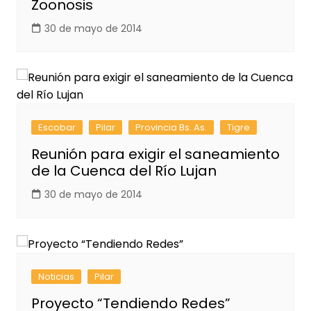
Zoonosis
30 de mayo de 2014
Escobar
Pilar
Provincia Bs. As.
Tigre
Reunión para exigir el saneamiento
de la Cuenca del Río Lujan
30 de mayo de 2014
Noticias
Pilar
Proyecto “Tendiendo Redes”