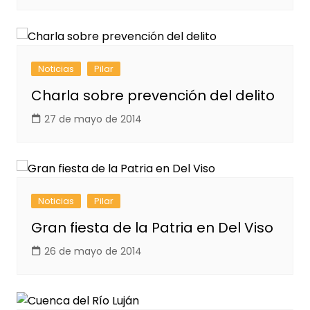
Noticias
Pilar
Charla sobre prevención del delito
27 de mayo de 2014
Noticias
Pilar
Gran fiesta de la Patria en Del Viso
26 de mayo de 2014