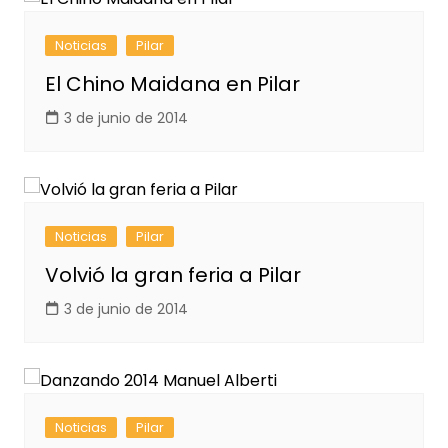
Noticias
Pilar
El Chino Maidana en Pilar
3 de junio de 2014
Noticias
Pilar
Volvió la gran feria a Pilar
3 de junio de 2014
Noticias
Pilar