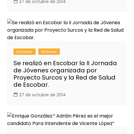
27 de octubre de 2014
Escobar
Noticias
Se realizó en Escobar la II Jornada
de Jóvenes organizada por
Proyecto Surcos y la Red de Salud
de Escobar.
27 de octubre de 2014