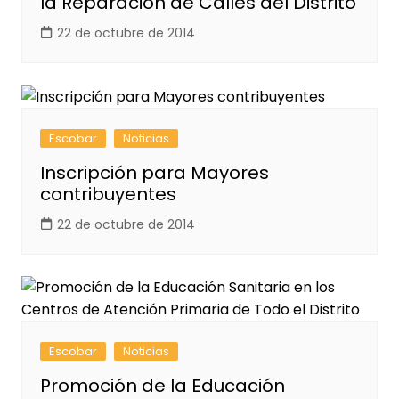
la Reparación de Calles del Distrito
22 de octubre de 2014
Escobar
Noticias
Inscripción para Mayores
contribuyentes
22 de octubre de 2014
Escobar
Noticias
Promoción de la Educación