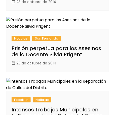
23 de octubre de 2014
Noticias
San Fernando
Prisión perpetua para los Asesinos
de la Docente Silvia Prigent
23 de octubre de 2014
Escobar
Noticias
Intensos Trabajos Municipales en