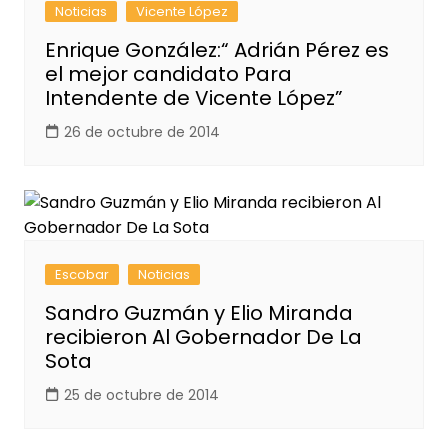
Noticias
Vicente López
Enrique González:“ Adrián Pérez es
el mejor candidato Para
Intendente de Vicente López”
26 de octubre de 2014
Escobar
Noticias
Sandro Guzmán y Elio Miranda
recibieron Al Gobernador De La
Sota
25 de octubre de 2014