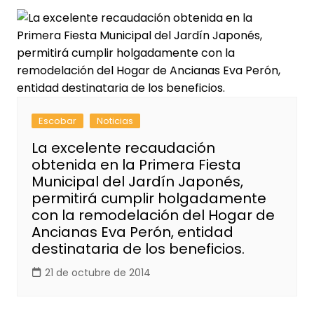
Escobar
Noticias
La excelente recaudación
obtenida en la Primera Fiesta
Municipal del Jardín Japonés,
permitirá cumplir holgadamente
con la remodelación del Hogar de
Ancianas Eva Perón, entidad
destinataria de los beneficios.
21 de octubre de 2014