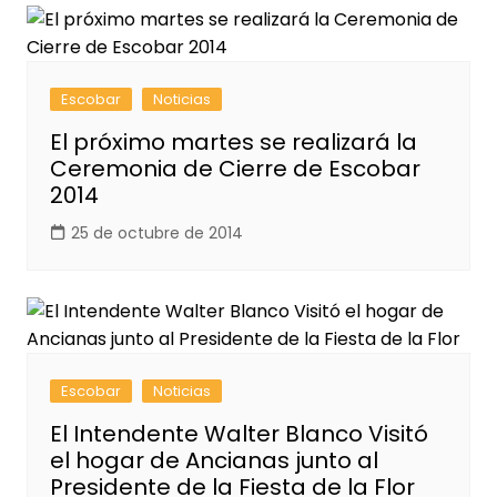
Escobar
Noticias
El próximo martes se realizará la
Ceremonia de Cierre de Escobar
2014
25 de octubre de 2014
Escobar
Noticias
El Intendente Walter Blanco Visitó
el hogar de Ancianas junto al
Presidente de la Fiesta de la Flor