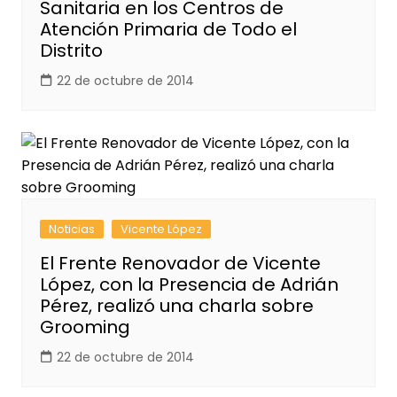
Sanitaria en los Centros de
Atención Primaria de Todo el
Distrito
22 de octubre de 2014
Noticias
Vicente López
El Frente Renovador de Vicente
López, con la Presencia de Adrián
Pérez, realizó una charla sobre
Grooming
22 de octubre de 2014