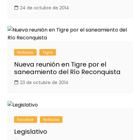
24 de octubre de 2014
Noticias
Tigre
Nueva reunión en Tigre por el
saneamiento del Río Reconquista
23 de octubre de 2014
Escobar
Noticias
Legislativo